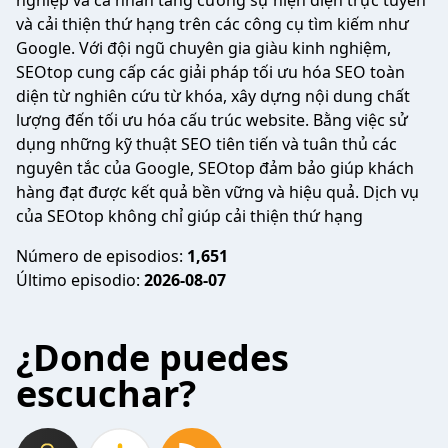
nghiệp và cá nhân tăng cường sự hiện diện trực tuyến
và cải thiện thứ hạng trên các công cụ tìm kiếm như
Google. Với đội ngũ chuyên gia giàu kinh nghiệm,
SEOtop cung cấp các giải pháp tối ưu hóa SEO toàn
diện từ nghiên cứu từ khóa, xây dựng nội dung chất
lượng đến tối ưu hóa cấu trúc website. Bằng việc sử
dụng những kỹ thuật SEO tiên tiến và tuân thủ các
nguyên tắc của Google, SEOtop đảm bảo giúp khách
hàng đạt được kết quả bền vững và hiệu quả. Dịch vụ
của SEOtop không chỉ giúp cải thiện thứ hạng
Número de episodios:
1,651
Último episodio:
2026-08-07
¿Donde puedes
escuchar?