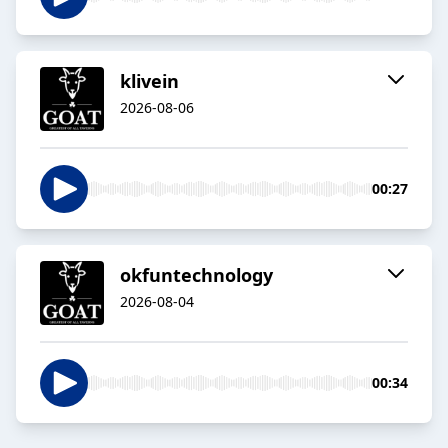
klivein
2026-08-06
00:27
okfuntechnology
2026-08-04
00:34