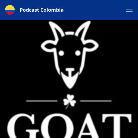
Podcast Colombia