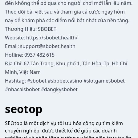
đến không thể bỏ qua cho người chơi mới lẫn lâu năm.
Theo dõi bài viết sau và tham gia cá cược ngay hôm
nay để khám phá các điểm nổi bật nhất của nền tảng.
Thương Hiệu: SBOBET
Website:
https://sbobet.health/
Email:
support@sbobet.health
Hotline: 0937 482 615
Địa Chỉ: 67 Tân Trang, Khu phố 1, Tân Hòa, Tp. Hồ Chí
Minh, Việt Nam
Hashtag: #sbobet #sbobetcasino #slotgamesbobet
#nhacaisbobet #dangkysbobet
seotop
SEOtop là một dịch vụ tối ưu hóa công cụ tìm kiếm
chuyên nghiệp, được thiết kế để giúp các doanh