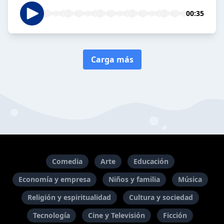
00:35
Carga más
Comedia
Arte
Educación
Economía y empresa
Niños y familia
Música
Religión y espiritualidad
Cultura y sociedad
Tecnología
Cine y Televisión
Ficción