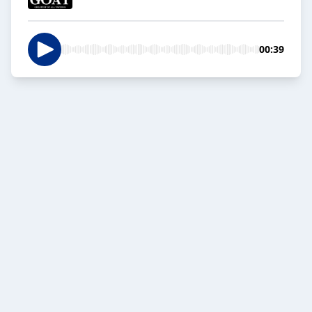
00:39