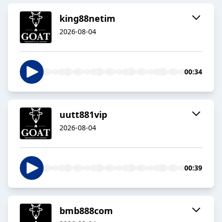
king88netim
2026-08-04
00:34
uutt881vip
2026-08-04
00:39
bmb888com