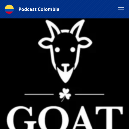
Podcast Colombia