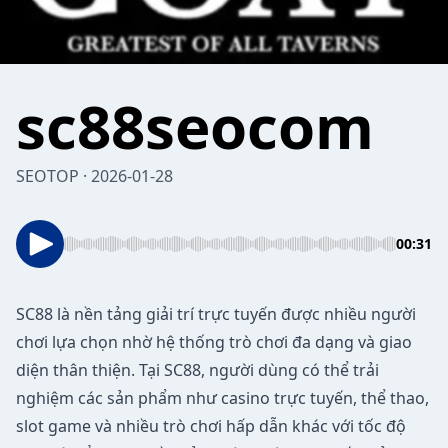
sc88seocom
SEOTOP · 2026-01-28
00:31
SC88
là nền tảng giải trí trực tuyến được nhiều người
chơi lựa chọn nhờ hệ thống trò chơi đa dạng và giao
diện thân thiện. Tại SC88, người dùng có thể trải
nghiệm các sản phẩm như casino trực tuyến, thể thao,
slot game và nhiều trò chơi hấp dẫn khác với tốc độ