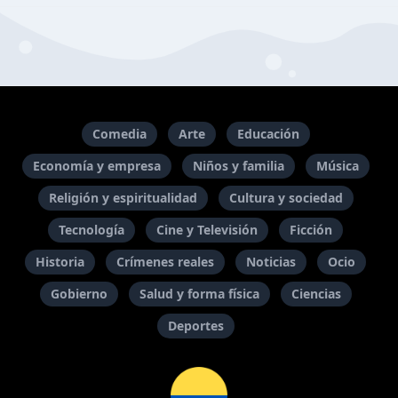
Comedia
Arte
Educación
Economía y empresa
Niños y familia
Música
Religión y espiritualidad
Cultura y sociedad
Tecnología
Cine y Televisión
Ficción
Historia
Crímenes reales
Noticias
Ocio
Gobierno
Salud y forma física
Ciencias
Deportes