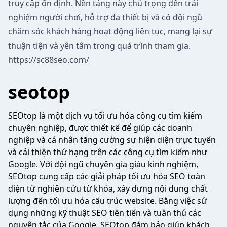
truy cập ổn định. Nền tảng này chú trọng đến trải
nghiệm người chơi, hỗ trợ đa thiết bị và có đội ngũ
chăm sóc khách hàng hoạt động liên tục, mang lại sự
thuận tiện và yên tâm trong quá trình tham gia.
https://sc88seo.com/
seotop
SEOtop là một dịch vụ tối ưu hóa công cụ tìm kiếm
chuyên nghiệp, được thiết kế để giúp các doanh
nghiệp và cá nhân tăng cường sự hiện diện trực tuyến
và cải thiện thứ hạng trên các công cụ tìm kiếm như
Google. Với đội ngũ chuyên gia giàu kinh nghiệm,
SEOtop cung cấp các giải pháp tối ưu hóa SEO toàn
diện từ nghiên cứu từ khóa, xây dựng nội dung chất
lượng đến tối ưu hóa cấu trúc website. Bằng việc sử
dụng những kỹ thuật SEO tiên tiến và tuân thủ các
nguyên tắc của Google, SEOtop đảm bảo giúp khách