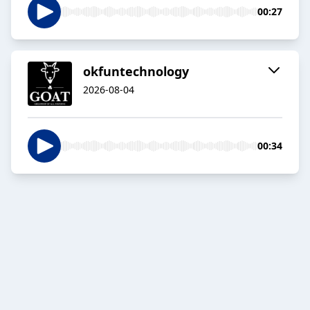
00:27
okfuntechnology
2026-08-04
00:34