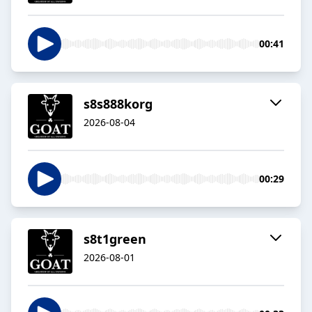
00:41
s8s888korg
2026-08-04
00:29
s8t1green
2026-08-01