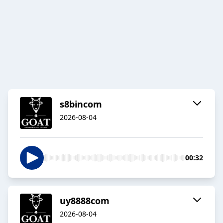
s8bincom
2026-08-04
00:32
uy8888com
2026-08-04