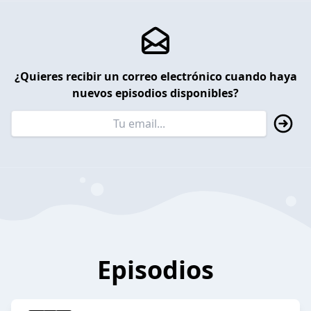
¿Quieres recibir un correo electrónico cuando haya
nuevos episodios disponibles?
Episodios