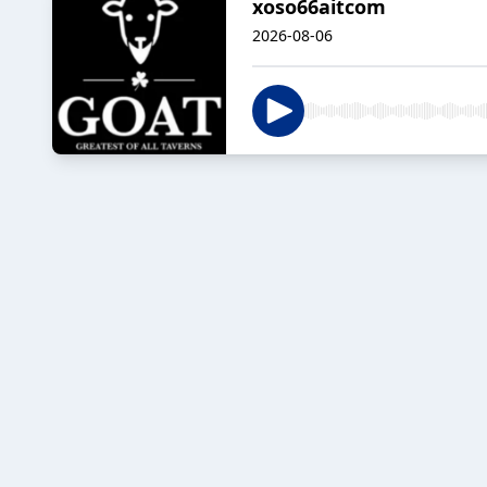
xoso66aitcom
2026-08-06