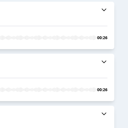
00:26
00:26