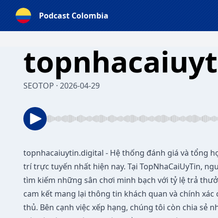
Podcast Colombia
topnhacaiuyt
SEOTOP · 2026-04-29
topnhacaiuytin.digital
- Hệ thống đánh giá và tổng hợp
trí trực tuyến nhất hiện nay. Tại TopNhaCaiUyTin, n
tìm kiếm những sân chơi minh bạch với tỷ lệ trả thư
cam kết mang lại thông tin khách quan và chính xá
thủ. Bên cạnh việc xếp hạng, chúng tôi còn chia sẻ