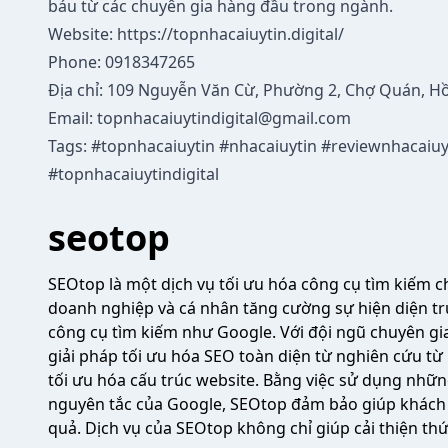
báu từ các chuyên gia hàng đầu trong ngành.
Website:
https://topnhacaiuytin.digital/
Phone: 0918347265
Địa chỉ: 109 Nguyễn Văn Cừ, Phường 2, Chợ Quán, Hồ
Email:
topnhacaiuytindigital@gmail.com
Tags: #topnhacaiuytin #nhacaiuytin #reviewnhacaiuy
#topnhacaiuytindigital
seotop
SEOtop là một dịch vụ tối ưu hóa công cụ tìm kiếm c
doanh nghiệp và cá nhân tăng cường sự hiện diện trự
công cụ tìm kiếm như Google. Với đội ngũ chuyên gi
giải pháp tối ưu hóa SEO toàn diện từ nghiên cứu t
tối ưu hóa cấu trúc website. Bằng việc sử dụng những
nguyên tắc của Google, SEOtop đảm bảo giúp khách 
quả. Dịch vụ của SEOtop không chỉ giúp cải thiện th