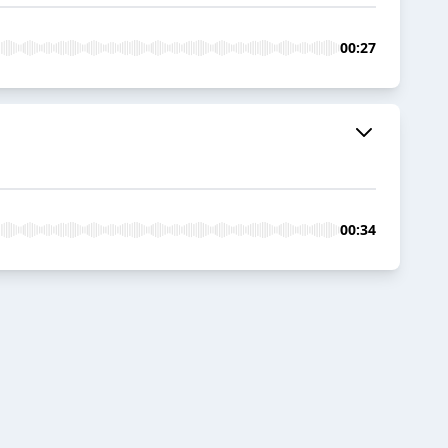
00:27
00:34