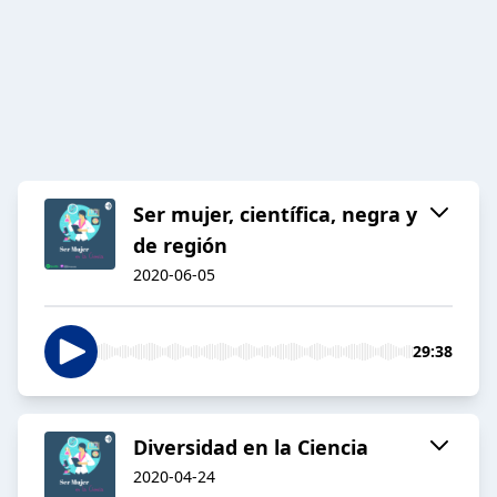
Ser mujer, científica, negra y
de región
2020-06-05
29:38
Diversidad en la Ciencia
2020-04-24