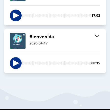
17:02
Bienvenida
2020-04-17
00:15