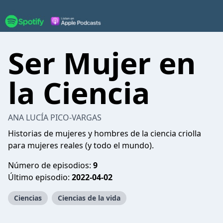
Ser Mujer en
la Ciencia
ANA LUCÍA PICO-VARGAS
Historias de mujeres y hombres de la ciencia criolla
para mujeres reales (y todo el mundo).
Número de episodios:
9
Último episodio:
2022-04-02
Ciencias
Ciencias de la vida