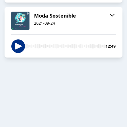
Moda Sostenible
2021-09-24
12:49