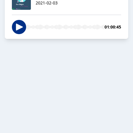
2021-02-03
01:00:45