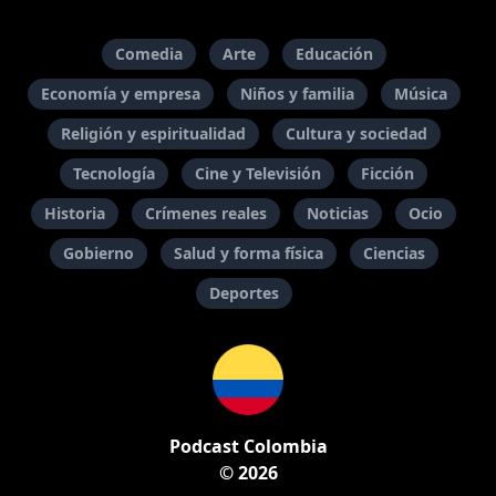
Comedia
Arte
Educación
Economía y empresa
Niños y familia
Música
Religión y espiritualidad
Cultura y sociedad
Tecnología
Cine y Televisión
Ficción
Historia
Crímenes reales
Noticias
Ocio
Gobierno
Salud y forma física
Ciencias
Deportes
Podcast Colombia
© 2026