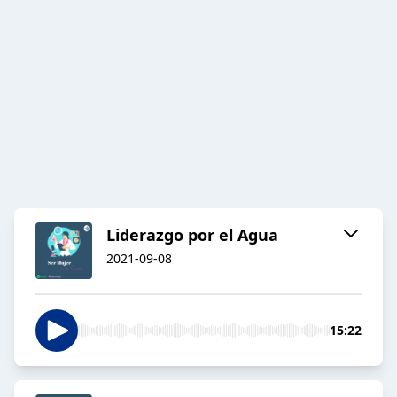
Liderazgo por el Agua
2021-09-08
15:22