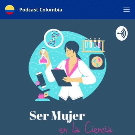
Podcast Colombia