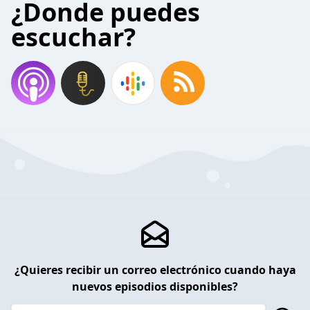
¿Donde puedes
escuchar?
¿Quieres recibir un correo electrónico cuando haya
nuevos episodios disponibles?