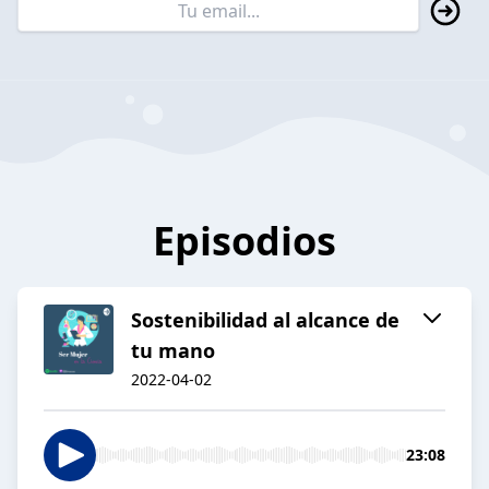
Episodios
Sostenibilidad al alcance de
tu mano
2022-04-02
23:08