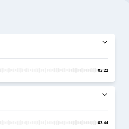
03:22
03:44