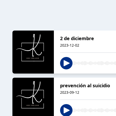
2 de diciembre
2023-12-02
prevención al suicidio
2023-09-12