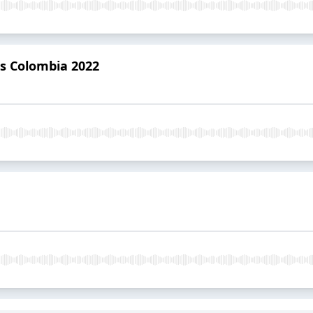
es Colombia 2022