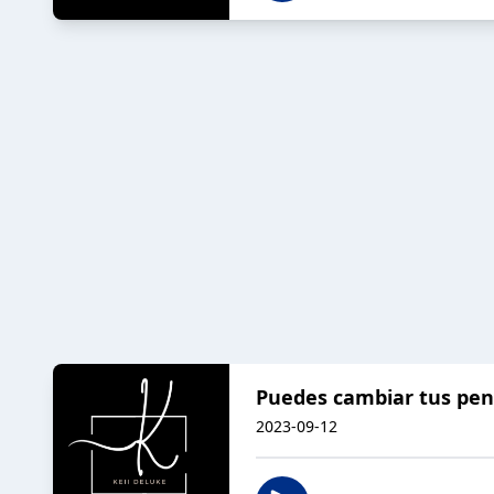
Puedes cambiar tus pe
2023-09-12