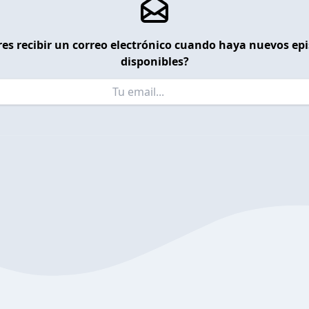
es recibir un correo electrónico cuando haya nuevos ep
disponibles?