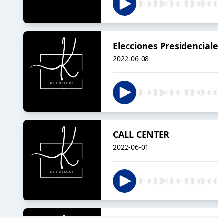
Elecciones Presidencial
2022-06-08
CALL CENTER
2022-06-01