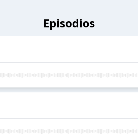
Episodios