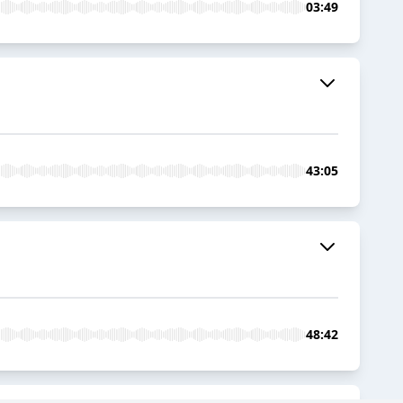
03:49
43:05
48:42