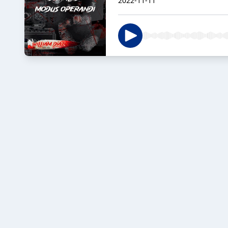
2022-11-11