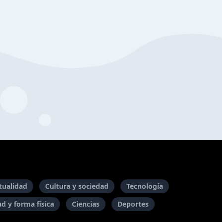
itualidad
Cultura y sociedad
Tecnología
ud y forma física
Ciencias
Deportes