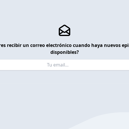
es recibir un correo electrónico cuando haya nuevos ep
disponibles?