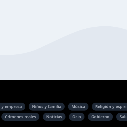
 y empresa
Niños y familia
Música
Religión y espir
Crímenes reales
Noticias
Ocio
Gobierno
Sal