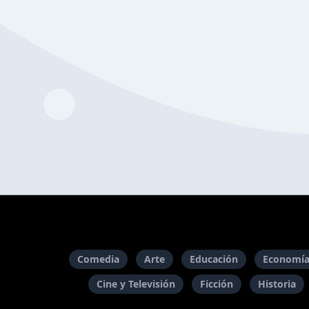
Comedia
Arte
Educación
Economía
Cine y Televisión
Ficción
Historia