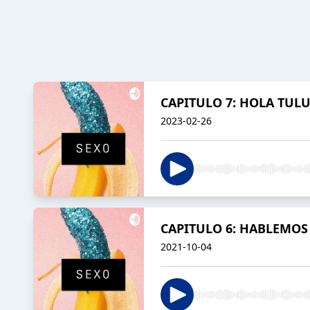
CAPITULO 7: HOLA TUL
2023-02-26
CAPITULO 6: HABLEMOS 
2021-10-04