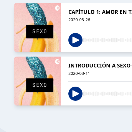
CAPÍTULO 1: AMOR EN 
2020-03-26
INTRODUCCIÓN A SEXO
2020-03-11