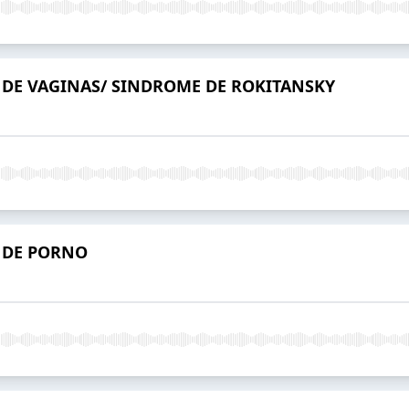
 DE VAGINAS/ SINDROME DE ROKITANSKY
 DE PORNO