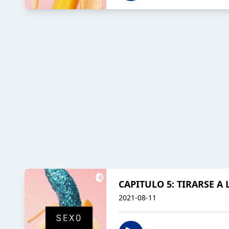
CAPITULO 5: TIRARSE A 
2021-08-11