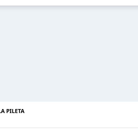
LA PILETA