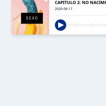
CAPITULO 2: NO NACIM
2020-06-17