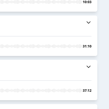
10:03
31:10
37:12