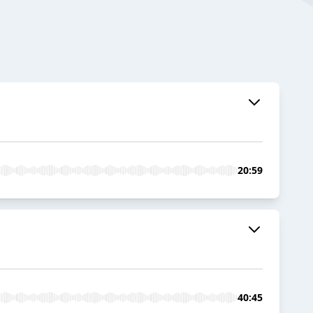
20:59
40:45