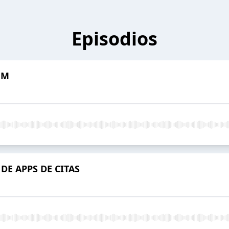
Episodios
UM
DE APPS DE CITAS