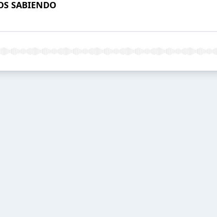
OS SABIENDO