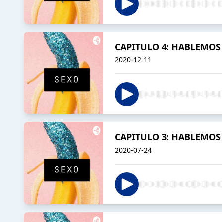
CAPITULO 4: HABLEMOS
2020-12-11
CAPITULO 3: HABLEMOS
2020-07-24