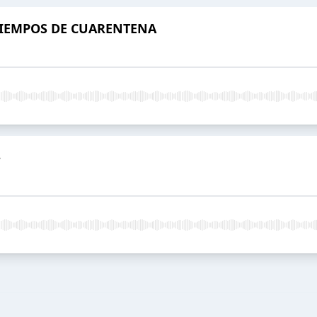
TIEMPOS DE CUARENTENA
-