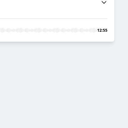
12:55