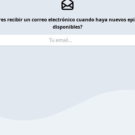
es recibir un correo electrónico cuando haya nuevos ep
disponibles?