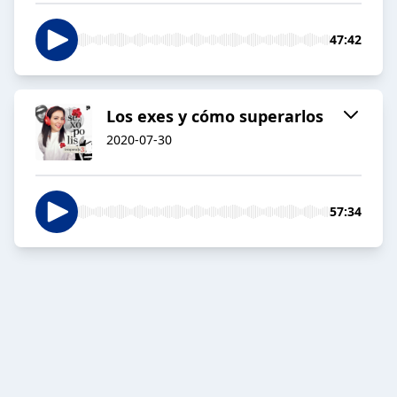
47:42
Los exes y cómo superarlos
2020-07-30
57:34