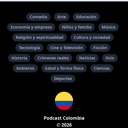
Comedia
Arte
Educación
Economía y empresa
Niños y familia
Música
Religión y espiritualidad
Cultura y sociedad
Tecnología
Cine y Televisión
Ficción
Historia
Crímenes reales
Noticias
Ocio
Gobierno
Salud y forma física
Ciencias
Deportes
Podcast Colombia
© 2026