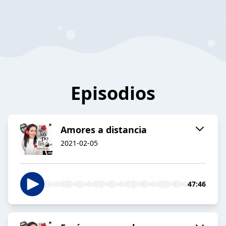
Episodios
Amores a distancia
2021-02-05
47:46