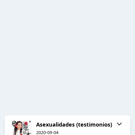
Asexualidades (testimonios)
2020-09-04