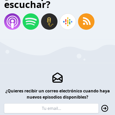
escuchar?
¿Quieres recibir un correo electrónico cuando haya
nuevos episodios disponibles?