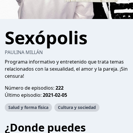
Sexópolis
PAULINA MILLÁN
Programa informativo y entretenido que trata temas
relacionados con la sexualidad, el amor y la pareja. ¡Sin
censura!
Número de episodios:
222
Último episodio:
2021-02-05
Salud y forma física
Cultura y sociedad
¿Donde puedes