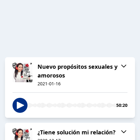
Nuevo propósitos sexuales y
amorosos
2021-01-16
50:20
¿Tiene solución mi relación?