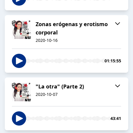
Zonas erógenas y erotismo
corporal
2020-10-16
01:15:55
"La otra" (Parte 2)
2020-10-07
43:41