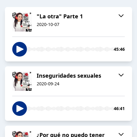
"La otra" Parte 1
2020-10-07
45:46
Inseguridades sexuales
2020-09-24
46:41
¿Por qué no puedo tener