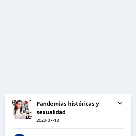
Pandemias históricas y
sexualidad
2020-07-18