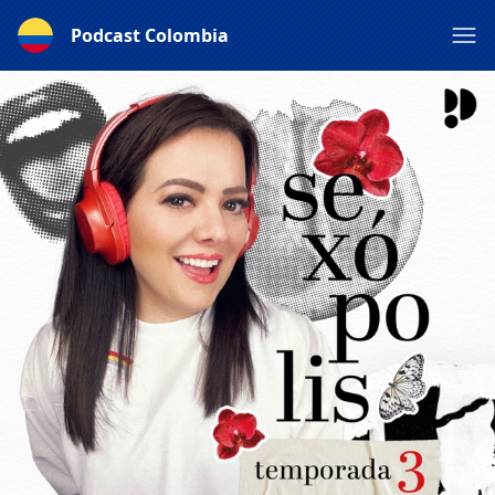
Podcast Colombia