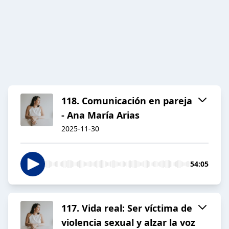
118. Comunicación en pareja
- Ana María Arias
2025-11-30
54:05
117. Vida real: Ser víctima de
violencia sexual y alzar la voz