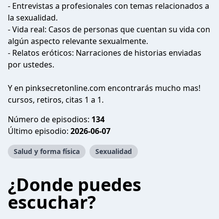
- Entrevistas a profesionales con temas relacionados a
la sexualidad.
- Vida real: Casos de personas que cuentan su vida con
algún aspecto relevante sexualmente.
- Relatos eróticos: Narraciones de historias enviadas
por ustedes.
Y en pinksecretonline.com encontrarás mucho mas!
cursos, retiros, citas 1 a 1.
Número de episodios:
134
Último episodio:
2026-06-07
Salud y forma física
Sexualidad
¿Donde puedes
escuchar?