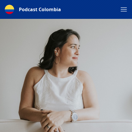
Podcast Colombia