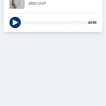
2025-12-07
24:50