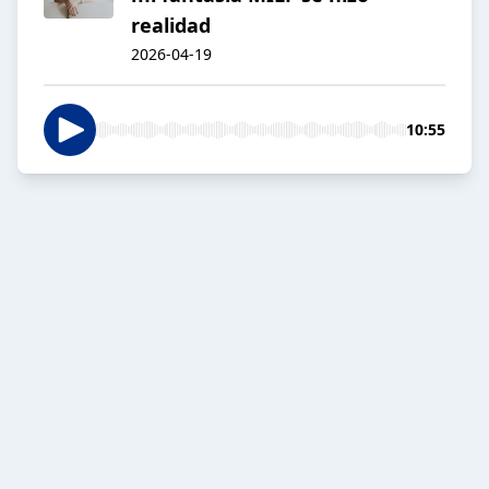
realidad
2026-04-19
10:55