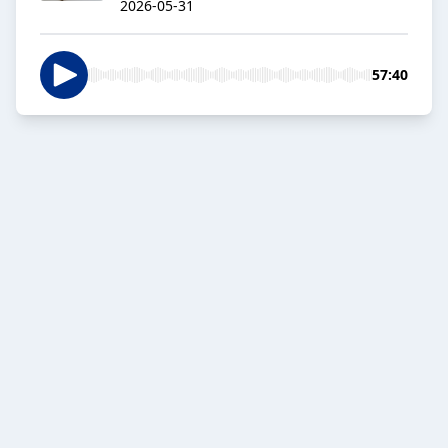
2026-05-31
57:40