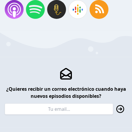
¿Quieres recibir un correo electrónico cuando haya
nuevos episodios disponibles?