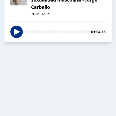
Carballo
2026-02-15
01:04:16