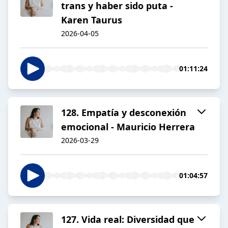
trans y haber sido puta -
Karen Taurus
2026-04-05
01:11:24
128. Empatía y desconexión
emocional - Mauricio Herrera
2026-03-29
01:04:57
127. Vida real: Diversidad que