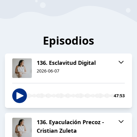
Episodios
136. Esclavitud Digital
2026-06-07
47:53
136. Eyaculación Precoz -
Cristian Zuleta