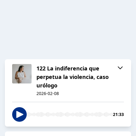
122 La indiferencia que
perpetua la violencia, caso
urólogo
2026-02-08
21:33