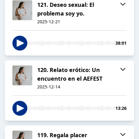
121. Deseo sexual: El
problema soy yo.
2025-12-21
38:01
120. Relato erótico: Un
encuentro en el AEFEST
2025-12-14
13:26
119. Regala placer