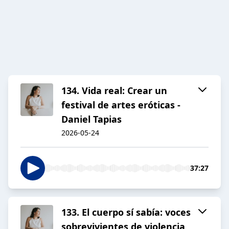
134. Vida real: Crear un
festival de artes eróticas -
Daniel Tapias
2026-05-24
37:27
133. El cuerpo sí sabía: voces
sobrevivientes de violencia