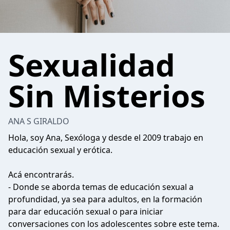
Sexualidad
Sin Misterios
ANA S GIRALDO
Hola, soy Ana, Sexóloga y desde el 2009 trabajo en
educación sexual y erótica.
Acá encontrarás.
- Donde se aborda temas de educación sexual a
profundidad, ya sea para adultos, en la formación
para dar educación sexual o para iniciar
conversaciones con los adolescentes sobre este tema.