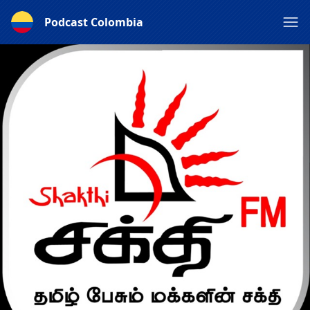
Podcast Colombia