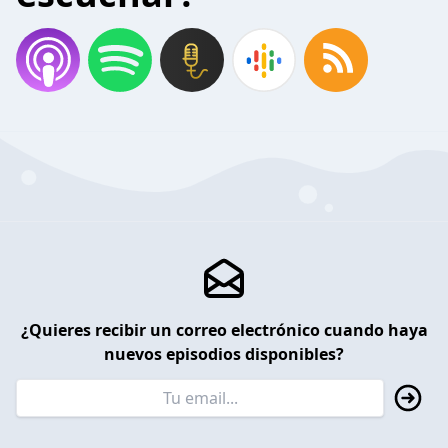
¿Quieres recibir un correo electrónico cuando haya
nuevos episodios disponibles?