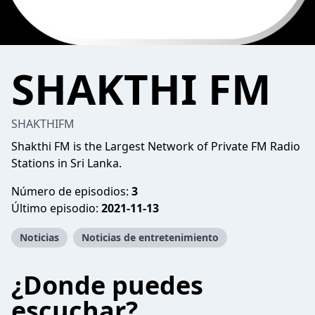
SHAKTHI FM
SHAKTHIFM
Shakthi FM is the Largest Network of Private FM Radio
Stations in Sri Lanka.
Número de episodios:
3
Último episodio:
2021-11-13
Noticias
Noticias de entretenimiento
¿Donde puedes
escuchar?