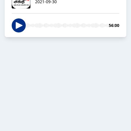
2021-09-30
56:00