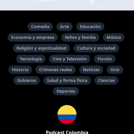
Comedia
Arte
Educación
Economía y empresa
Niños y familia
Música
Religión y espiritualidad
Cultura y sociedad
Tecnología
Cine y Televisión
Ficción
Historia
Crímenes reales
Noticias
Ocio
Gobierno
Salud y forma física
Ciencias
Deportes
Podcast Colombia