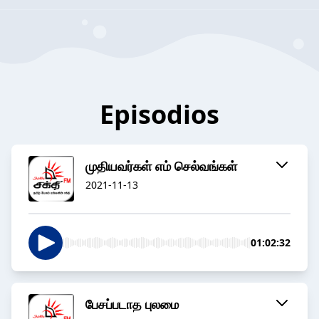
Episodios
முதியவர்கள் எம் செல்வங்கள்
2021-11-13
01:02:32
பேசப்படாத புலமை