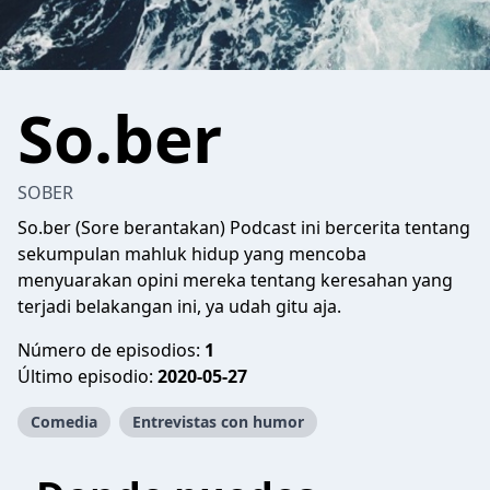
So.ber
SOBER
So.ber (Sore berantakan) Podcast ini bercerita tentang
sekumpulan mahluk hidup yang mencoba
menyuarakan opini mereka tentang keresahan yang
terjadi belakangan ini, ya udah gitu aja.
Número de episodios:
1
Último episodio:
2020-05-27
Comedia
Entrevistas con humor