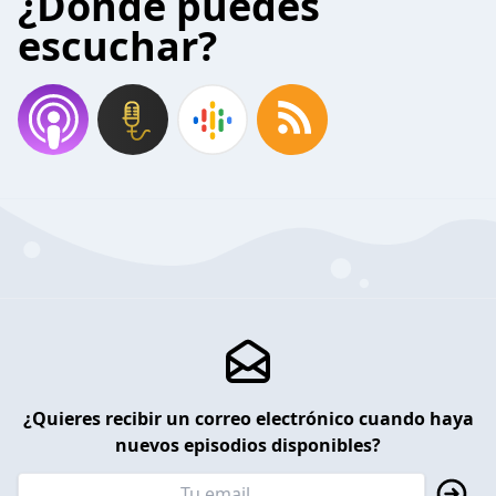
¿Donde puedes
escuchar?
¿Quieres recibir un correo electrónico cuando haya
nuevos episodios disponibles?