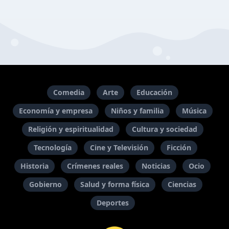
Comedia
Arte
Educación
Economía y empresa
Niños y familia
Música
Religión y espiritualidad
Cultura y sociedad
Tecnología
Cine y Televisión
Ficción
Historia
Crímenes reales
Noticias
Ocio
Gobierno
Salud y forma física
Ciencias
Deportes