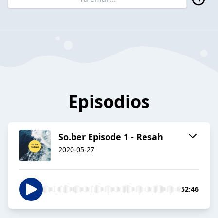
Episodios
So.ber Episode 1 - Resah
2020-05-27
52:46