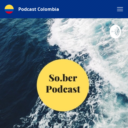
Podcast Colombia