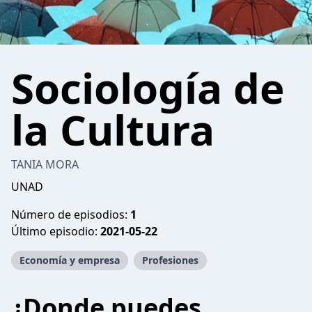
Sociología de
la Cultura
TANIA MORA
UNAD
Número de episodios:
1
Último episodio:
2021-05-22
Economía y empresa
Profesiones
¿Donde puedes