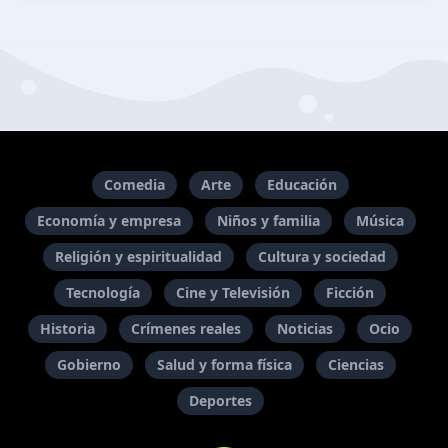
Comedia
Arte
Educación
Economía y empresa
Niños y familia
Música
Religión y espiritualidad
Cultura y sociedad
Tecnología
Cine y Televisión
Ficción
Historia
Crímenes reales
Noticias
Ocio
Gobierno
Salud y forma física
Ciencias
Deportes