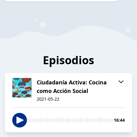
Episodios
Ciudadanía Activa: Cocina
como Acción Social
2021-05-22
16:44