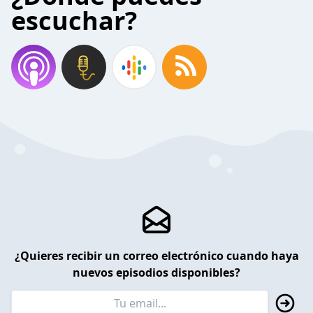
escuchar?
¿Quieres recibir un correo electrónico cuando haya
nuevos episodios disponibles?