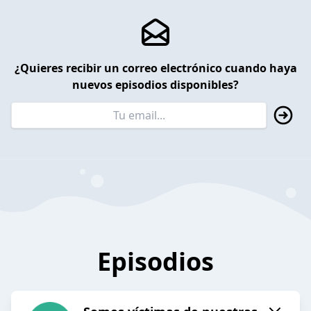
¿Quieres recibir un correo electrónico cuando haya
nuevos episodios disponibles?
Episodios