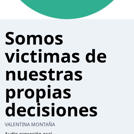
Somos
victimas de
nuestras
propias
decisiones
VALENTINA MONTAÑA