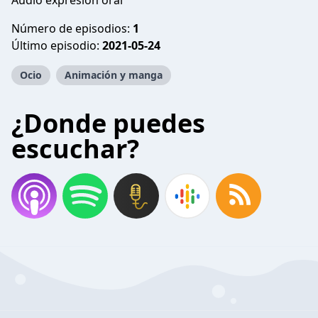
Audio expresión oral
Número de episodios:
1
Último episodio:
2021-05-24
Ocio
Animación y manga
¿Donde puedes
escuchar?