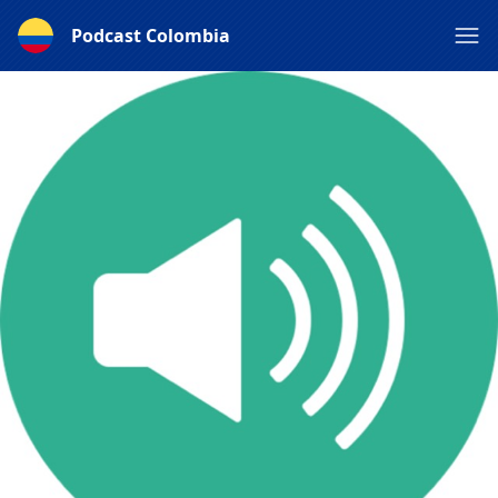
Podcast Colombia