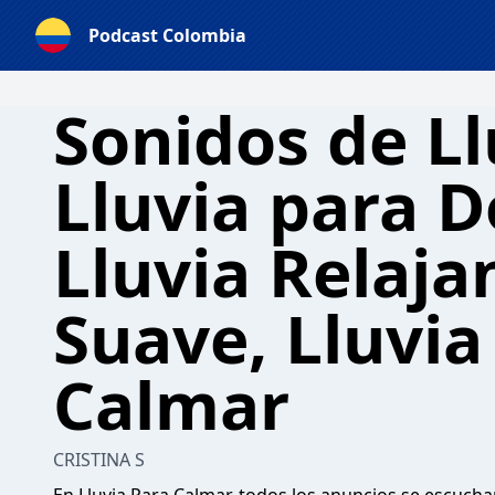
Podcast Colombia
Sonidos de Ll
Lluvia para D
Lluvia Relaja
Suave, Lluvia
Calmar
CRISTINA S