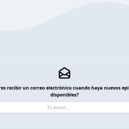
es recibir un correo electrónico cuando haya nuevos ep
disponibles?