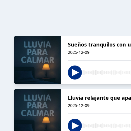
Sueños tranquilos con u
2025-12-09
Lluvia relajante que apa
2025-12-09