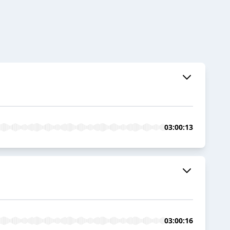
03:00:13
03:00:16