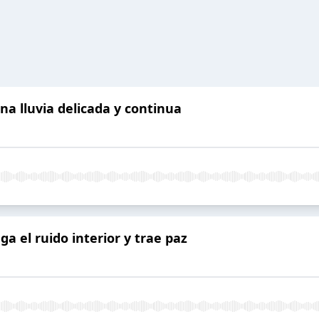
na lluvia delicada y continua
ga el ruido interior y trae paz