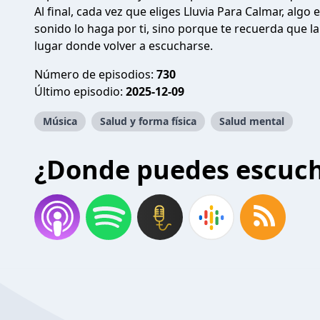
Al final, cada vez que eliges Lluvia Para Calmar, algo
sonido lo haga por ti, sino porque te recuerda que l
lugar donde volver a escucharse.
Número de episodios:
730
Último episodio:
2025-12-09
Música
Salud y forma física
Salud mental
¿Donde puedes escuc