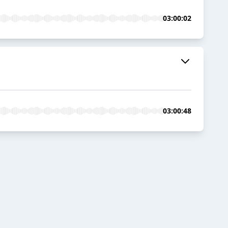
03:00:02
03:00:48