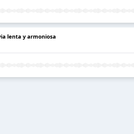
via lenta y armoniosa