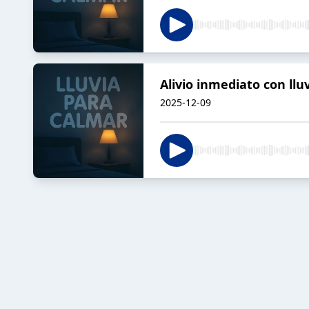
Alivio inmediato con llu
2025-12-09