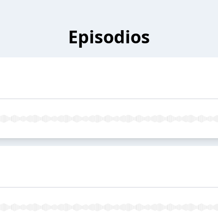
Episodios