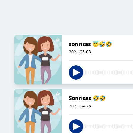
sonrisas 😇🤣🤣
2021-05-03
Sonrisas 🤣🤣
2021-04-26