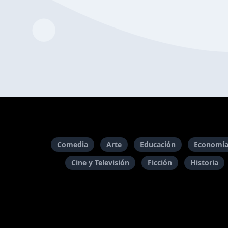
Comedia
Arte
Educación
Economía
Cine y Televisión
Ficción
Historia