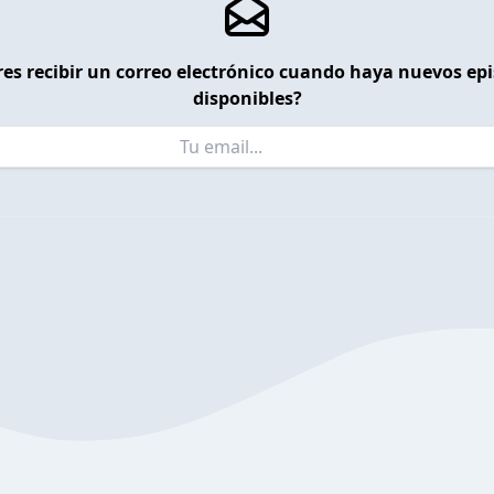
es recibir un correo electrónico cuando haya nuevos ep
disponibles?