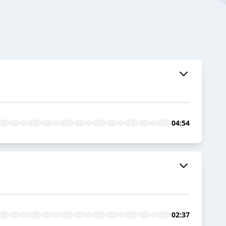
04:54
02:37