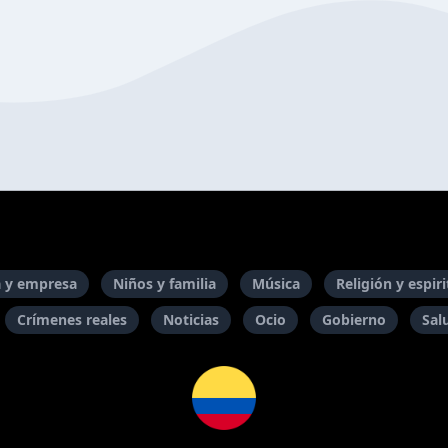
 y empresa
Niños y familia
Música
Religión y espir
Crímenes reales
Noticias
Ocio
Gobierno
Sal