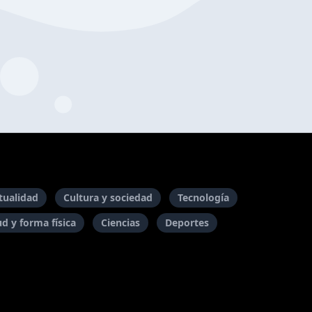
itualidad
Cultura y sociedad
Tecnología
ud y forma física
Ciencias
Deportes