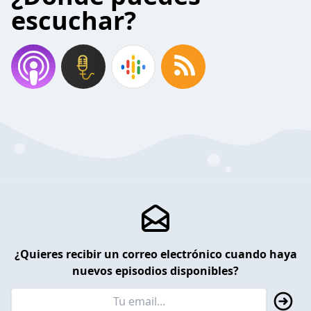
escuchar?
¿Quieres recibir un correo electrónico cuando haya
nuevos episodios disponibles?