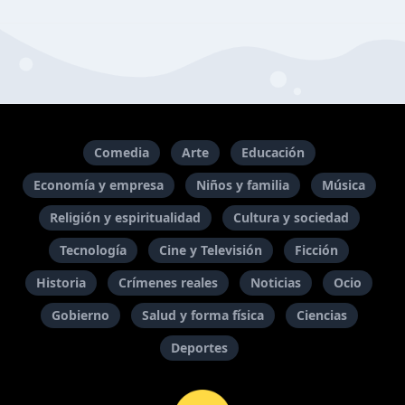
Comedia
Arte
Educación
Economía y empresa
Niños y familia
Música
Religión y espiritualidad
Cultura y sociedad
Tecnología
Cine y Televisión
Ficción
Historia
Crímenes reales
Noticias
Ocio
Gobierno
Salud y forma física
Ciencias
Deportes