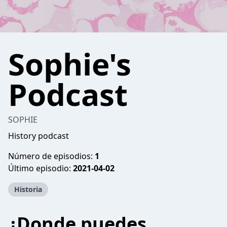
Sophie's
Podcast
SOPHIE
History podcast
Número de episodios:
1
Último episodio:
2021-04-02
Historia
¿Donde puedes