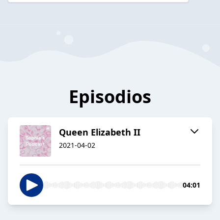
Episodios
Queen Elizabeth II
2021-04-02
04:01