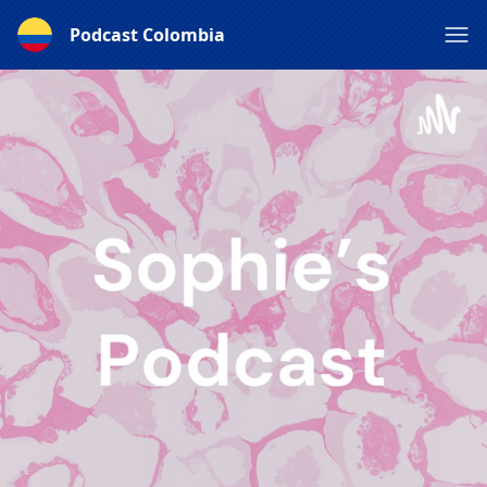
Podcast Colombia