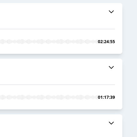
02:24:55
01:17:39