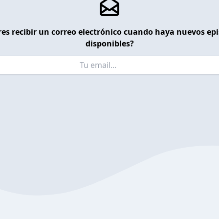
es recibir un correo electrónico cuando haya nuevos ep
disponibles?