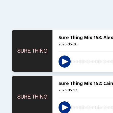
Sure Thing Mix 153: Alex
2026-05-26
Sure Thing Mix 152: Cai
2026-05-13