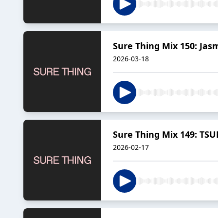
Sure Thing Mix 150: Jas
2026-03-18
Sure Thing Mix 149: T
2026-02-17