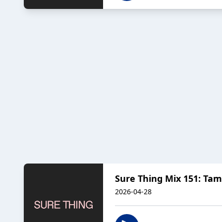
Sure Thing Mix 151: Ta
2026-04-28