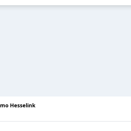
mmo Hesselink