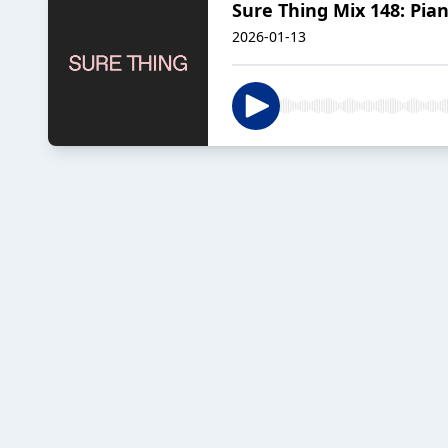
Sure Thing Mix 148: Piane
2026-01-13