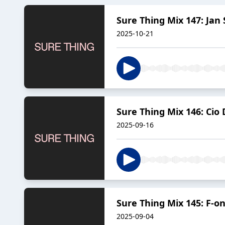
Sure Thing Mix 147: Ja
2025-10-21
Sure Thing Mix 146: Cio 
2025-09-16
Sure Thing Mix 145: F-o
2025-09-04