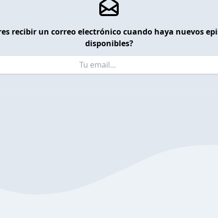
es recibir un correo electrónico cuando haya nuevos ep
disponibles?