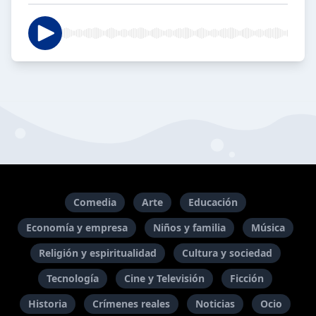
Comedia
Arte
Educación
Economía y empresa
Niños y familia
Música
Religión y espiritualidad
Cultura y sociedad
Tecnología
Cine y Televisión
Ficción
Historia
Crímenes reales
Noticias
Ocio