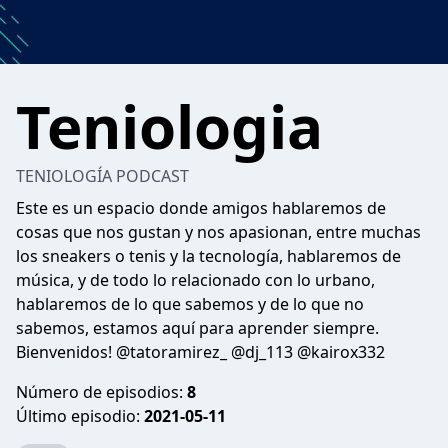
Teniologia
TENIOLOGÍA PODCAST
Este es un espacio donde amigos hablaremos de
cosas que nos gustan y nos apasionan, entre muchas
los sneakers o tenis y la tecnología, hablaremos de
música, y de todo lo relacionado con lo urbano,
hablaremos de lo que sabemos y de lo que no
sabemos, estamos aquí para aprender siempre.
Bienvenidos! @tatoramirez_ @dj_113 @kairox332
Número de episodios:
8
Último episodio:
2021-05-11