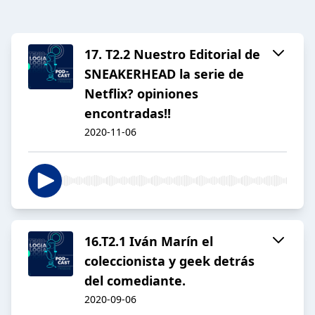
17. T2.2 Nuestro Editorial de
SNEAKERHEAD la serie de
Netflix? opiniones
encontradas!!
2020-11-06
16.T2.1 Iván Marín el
coleccionista y geek detrás
del comediante.
2020-09-06