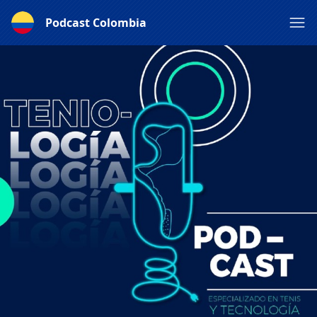
Podcast Colombia