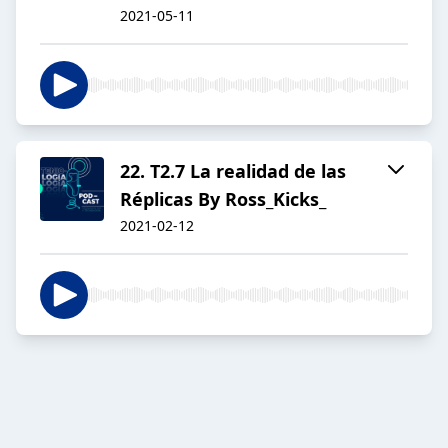
2021-05-11
22. T2.7 La realidad de las
Réplicas By Ross_Kicks_
2021-02-12