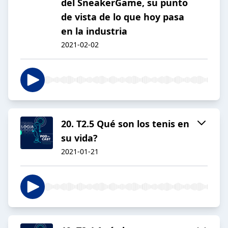
del SneakerGame, su punto
de vista de lo que hoy pasa
en la industria
2021-02-02
20. T2.5 Qué son los tenis en
su vida?
2021-01-21