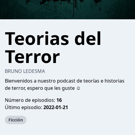
Teorias del
Terror
BRUNO LEDESMA
Bienvenidos a nuestro podcast de teorías e historias
de terror, espero que les guste ☺
Número de episodios:
16
Último episodio:
2022-01-21
Ficción