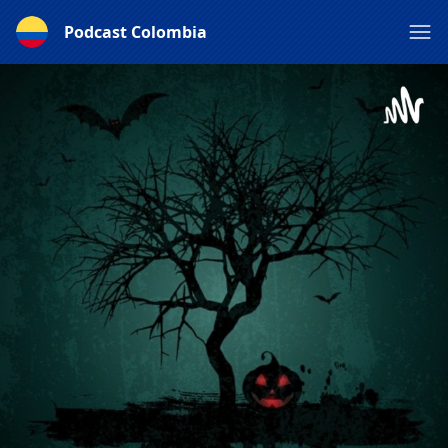
Podcast Colombia