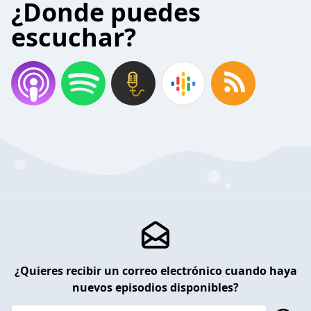
¿Donde puedes
escuchar?
¿Quieres recibir un correo electrónico cuando haya
nuevos episodios disponibles?