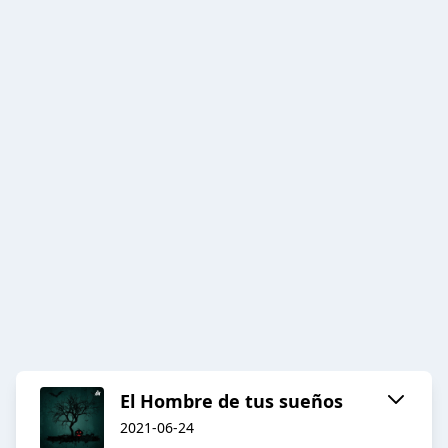
El Hombre de tus sueños
2021-06-24