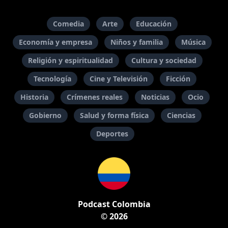
Comedia
Arte
Educación
Economía y empresa
Niños y familia
Música
Religión y espiritualidad
Cultura y sociedad
Tecnología
Cine y Televisión
Ficción
Historia
Crímenes reales
Noticias
Ocio
Gobierno
Salud y forma física
Ciencias
Deportes
Podcast Colombia
© 2026