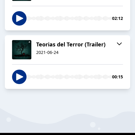
02:12
Teorias del Terror (Trailer)
2021-06-24
00:15