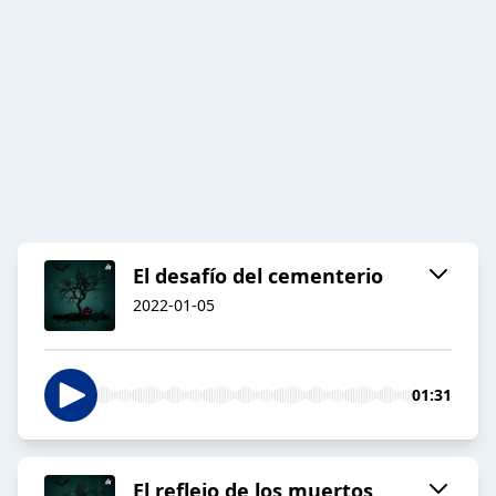
El desafío del cementerio
2022-01-05
01:31
El reflejo de los muertos