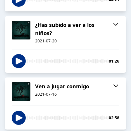
¿Has subido a ver a los
niños?
2021-07-20
01:26
Ven a jugar conmigo
2021-07-16
02:58