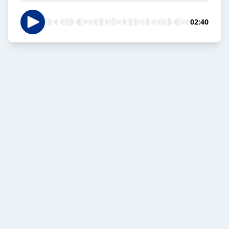
02:40