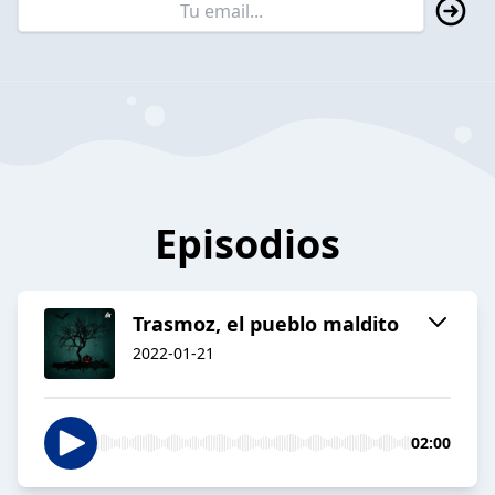
Episodios
Trasmoz, el pueblo maldito
2022-01-21
02:00