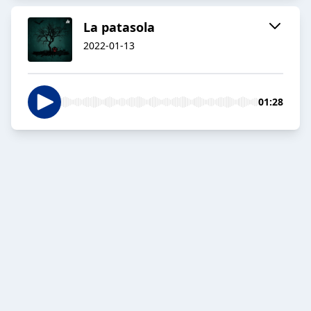
La patasola
2022-01-13
01:28