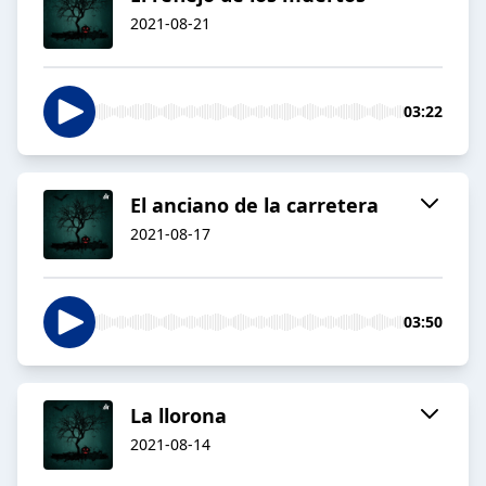
2021-08-21
03:22
El anciano de la carretera
2021-08-17
03:50
La llorona
2021-08-14