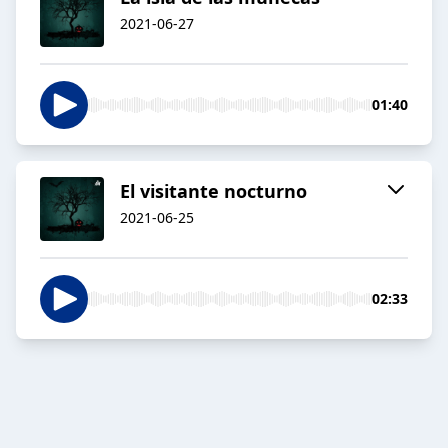
2021-06-27
01:40
El visitante nocturno
2021-06-25
02:33