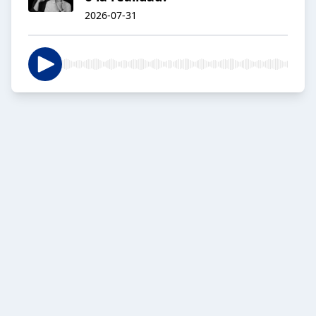
2026-07-31