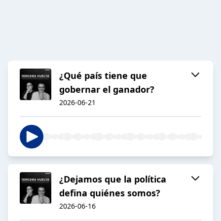
¿Qué país tiene que
gobernar el ganador?
2026-06-21
¿Dejamos que la política
defina quiénes somos?
2026-06-16