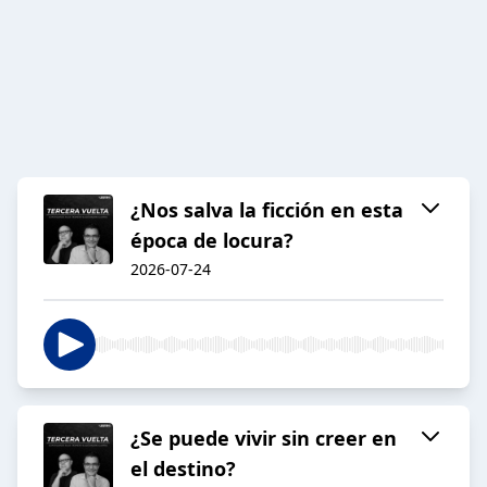
¿Nos salva la ficción en esta
época de locura?
2026-07-24
¿Se puede vivir sin creer en
el destino?