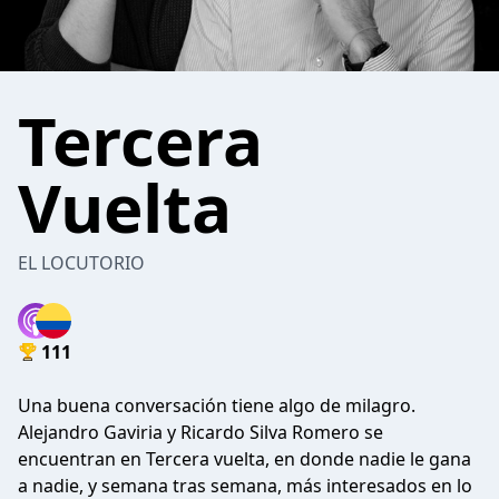
Tercera
Vuelta
EL LOCUTORIO
111
Una buena conversación tiene algo de milagro.
Alejandro Gaviria y Ricardo Silva Romero se
encuentran en Tercera vuelta, en donde nadie le gana
a nadie, y semana tras semana, más interesados en lo