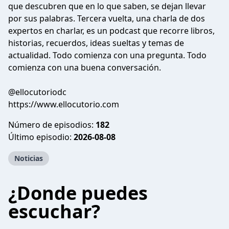
que descubren que en lo que saben, se dejan llevar
por sus palabras. Tercera vuelta, una charla de dos
expertos en charlar, es un podcast que recorre libros,
historias, recuerdos, ideas sueltas y temas de
actualidad. Todo comienza con una pregunta. Todo
comienza con una buena conversación.
@ellocutoriodc
https://www.ellocutorio.com
Número de episodios:
182
Último episodio:
2026-08-08
Noticias
¿Donde puedes
escuchar?