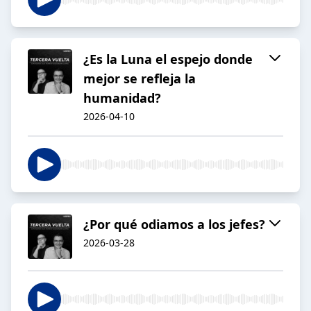
¿Es la Luna el espejo donde
mejor se refleja la
humanidad?
2026-04-10
¿Por qué odiamos a los jefes?
2026-03-28