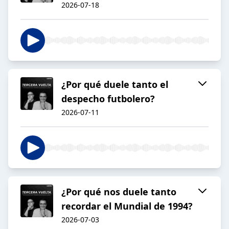
2026-07-18
¿Por qué duele tanto el
despecho futbolero?
2026-07-11
¿Por qué nos duele tanto
recordar el Mundial de 1994?
2026-07-03