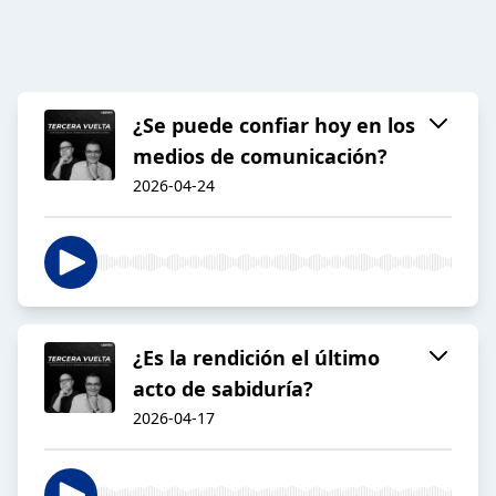
¿Se puede confiar hoy en los
medios de comunicación?
2026-04-24
¿Es la rendición el último
acto de sabiduría?
2026-04-17