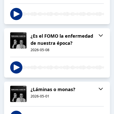
¿Es el FOMO la enfermedad
de nuestra época?
2026-05-08
¿Láminas o monas?
2026-05-01