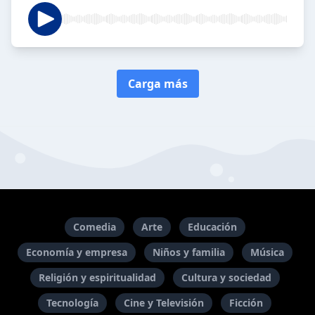
Carga más
Comedia
Arte
Educación
Economía y empresa
Niños y familia
Música
Religión y espiritualidad
Cultura y sociedad
Tecnología
Cine y Televisión
Ficción