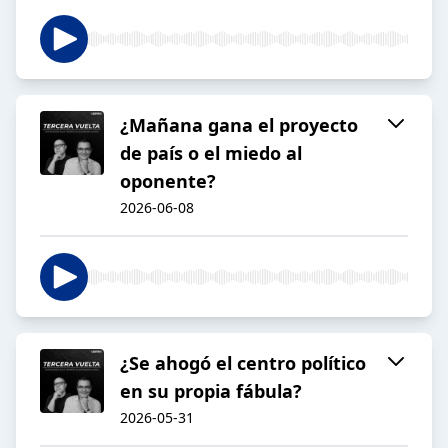
¿Mañana gana el proyecto
de país o el miedo al
oponente?
2026-06-08
¿Se ahogó el centro político
en su propia fábula?
2026-05-31