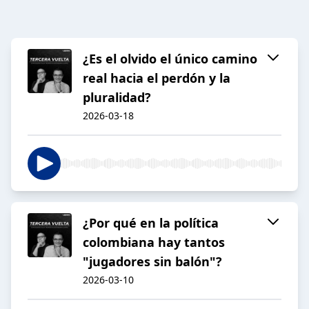
¿Es el olvido el único camino
real hacia el perdón y la
pluralidad?
2026-03-18
¿Por qué en la política
colombiana hay tantos
"jugadores sin balón"?
2026-03-10