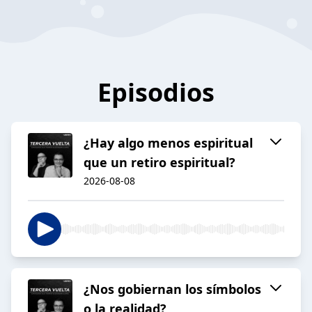
Episodios
¿Hay algo menos espiritual
que un retiro espiritual?
2026-08-08
¿Nos gobiernan los símbolos
o la realidad?