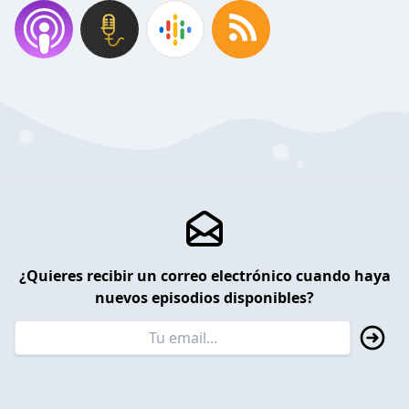
¿Quieres recibir un correo electrónico cuando haya
nuevos episodios disponibles?