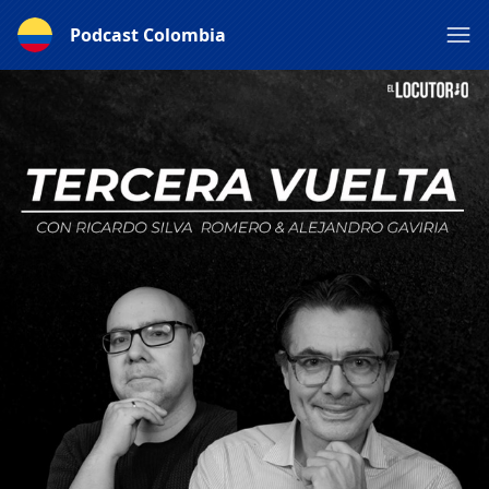
Podcast Colombia