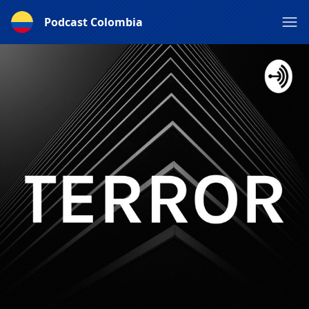
Podcast Colombia