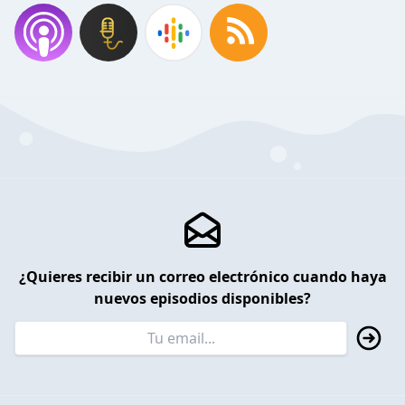
¿Quieres recibir un correo electrónico cuando haya
nuevos episodios disponibles?