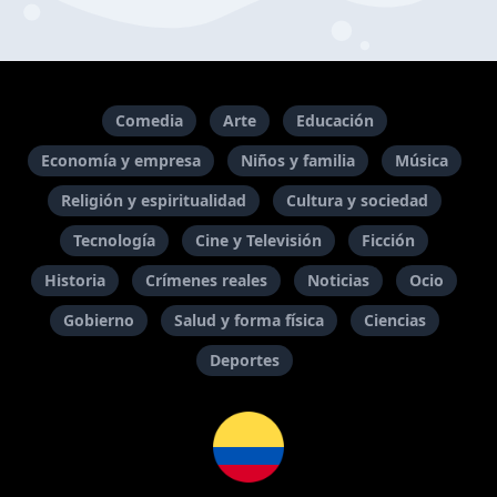
Comedia
Arte
Educación
Economía y empresa
Niños y familia
Música
Religión y espiritualidad
Cultura y sociedad
Tecnología
Cine y Televisión
Ficción
Historia
Crímenes reales
Noticias
Ocio
Gobierno
Salud y forma física
Ciencias
Deportes