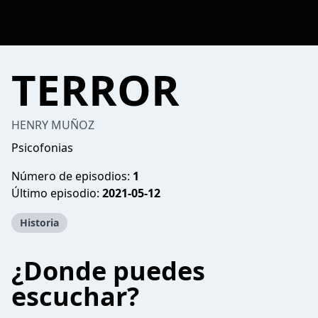
TERROR
HENRY MUÑOZ
Psicofonias
Número de episodios:
1
Último episodio:
2021-05-12
Historia
¿Donde puedes
escuchar?