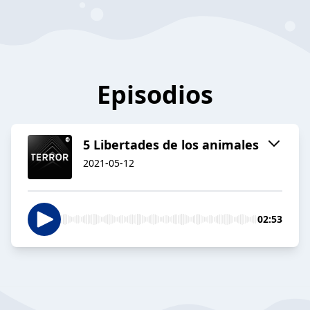
Episodios
5 Libertades de los animales
2021-05-12
02:53