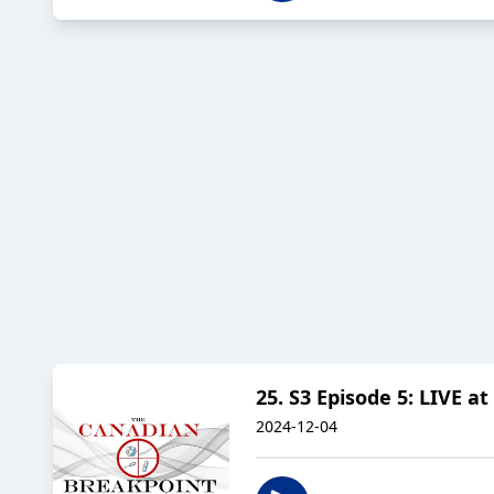
25. S3 Episode 5: LIVE 
2024-12-04