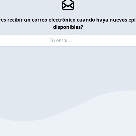
es recibir un correo electrónico cuando haya nuevos ep
disponibles?