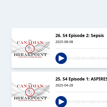
26. S4 Episode 2: Sepsis
2025-08-08
25. S4 Episode 1: ASPIRE
2025-04-28