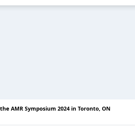
at the AMR Symposium 2024 in Toronto, ON