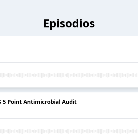
Episodios
S 5 Point Antimicrobial Audit