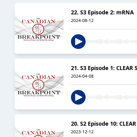
22. S3 Episode 2: mRNA
2024-08-12
21. S3 Episode 1: CLEAR 
2024-04-08
20. S2 Episode 10: CLEA
2023-12-12