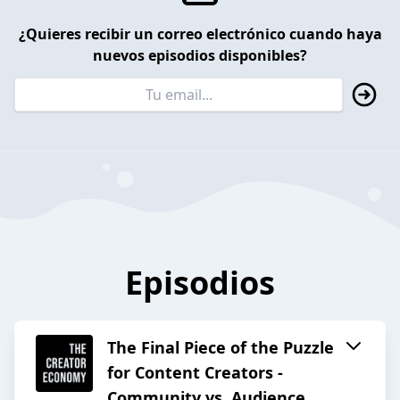
¿Quieres recibir un correo electrónico cuando haya
nuevos episodios disponibles?
Episodios
The Final Piece of the Puzzle
for Content Creators -
Community vs. Audience