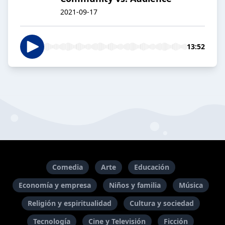
2021-09-17
13:52
Comedia
Arte
Educación
Economía y empresa
Niños y familia
Música
Religión y espiritualidad
Cultura y sociedad
Tecnología
Cine y Televisión
Ficción