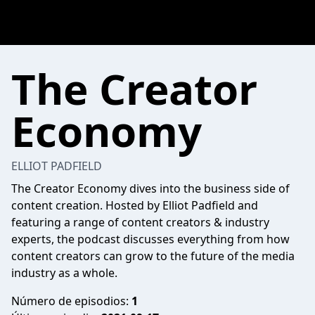
The Creator
Economy
ELLIOT PADFIELD
The Creator Economy dives into the business side of
content creation. Hosted by Elliot Padfield and
featuring a range of content creators & industry
experts, the podcast discusses everything from how
content creators can grow to the future of the media
industry as a whole.
Número de episodios:
1