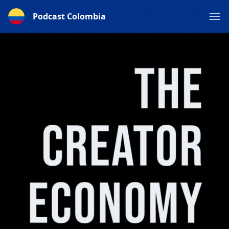
Podcast Colombia