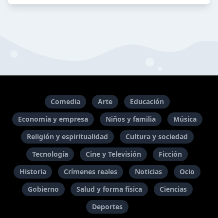
Comedia
Arte
Educación
Economía y empresa
Niños y familia
Música
Religión y espiritualidad
Cultura y sociedad
Tecnología
Cine y Televisión
Ficción
Historia
Crímenes reales
Noticias
Ocio
Gobierno
Salud y forma física
Ciencias
Deportes