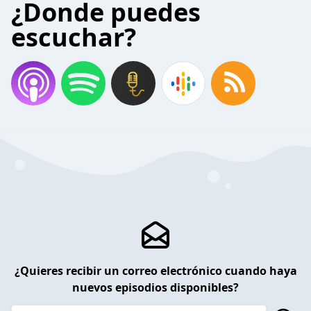
¿Donde puedes
escuchar?
¿Quieres recibir un correo electrónico cuando haya
nuevos episodios disponibles?