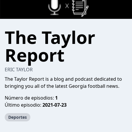
The Taylor
Report
ERIC TAYLOR
The Taylor Report is a blog and podcast dedicated to
bringing you all of the latest Georgia football news.
Número de episodios:
1
Último episodio:
2021-07-23
Deportes