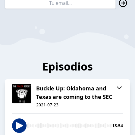
Episodios
Buckle Up: Oklahoma and
Texas are coming to the SEC
2021-07-23
13:54