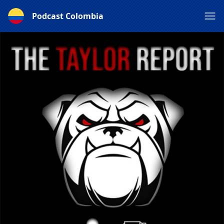
Podcast Colombia