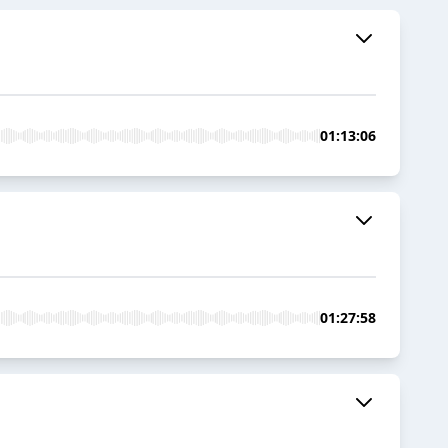
01:13:06
01:27:58