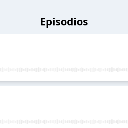
Episodios