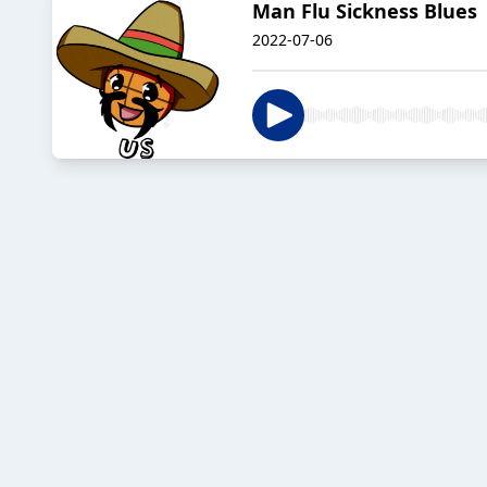
Man Flu Sickness Blues
2022-07-06