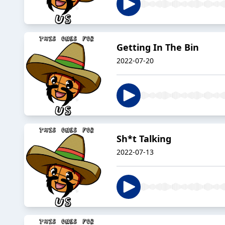
Getting In The Bin
2022-07-20
Sh*t Talking
2022-07-13