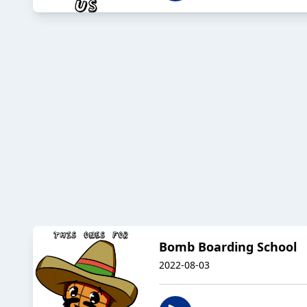
Bomb Boarding School
2022-08-03