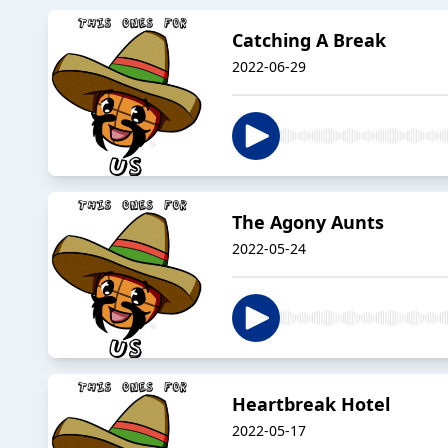
Catching A Break
2022-06-29
The Agony Aunts
2022-05-24
Heartbreak Hotel
2022-05-17