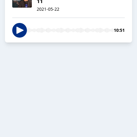
11
2021-05-22
10:51