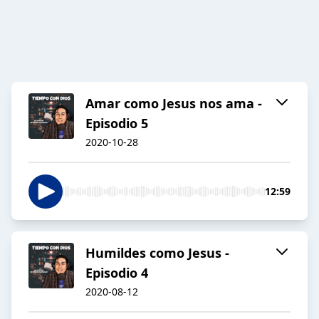
Amar como Jesus nos ama -
Episodio 5
2020-10-28
12:59
Humildes como Jesus -
Episodio 4
2020-08-12