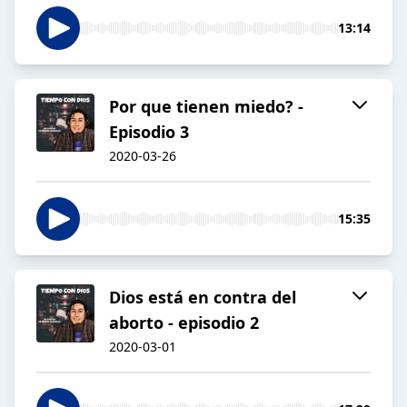
13:14
Por que tienen miedo? -
Episodio 3
2020-03-26
15:35
Dios está en contra del
aborto - episodio 2
2020-03-01