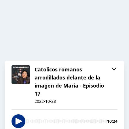
Catolicos romanos
arrodillados delante de la
imagen de Maria - Episodio
17
2022-10-28
10:24