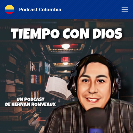
Podcast Colombia