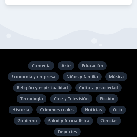
Comedia
Arte
Educación
Economía y empresa
Niños y familia
Música
Religión y espiritualidad
Cultura y sociedad
Tecnología
Cine y Televisión
Ficción
Historia
Crímenes reales
Noticias
Ocio
Gobierno
Salud y forma física
Ciencias
Deportes