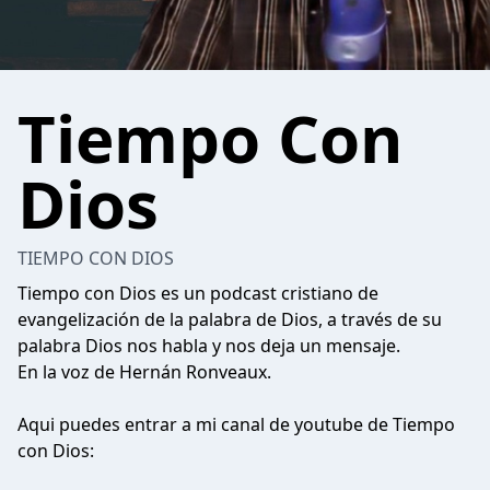
Tiempo Con
Dios
TIEMPO CON DIOS
Tiempo con Dios es un podcast cristiano de
evangelización de la palabra de Dios, a través de su
palabra Dios nos habla y nos deja un mensaje.
En la voz de Hernán Ronveaux.
Aqui puedes entrar a mi canal de youtube de Tiempo
con Dios: