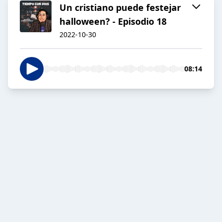
Un cristiano puede festejar
halloween? - Episodio 18
2022-10-30
08:14