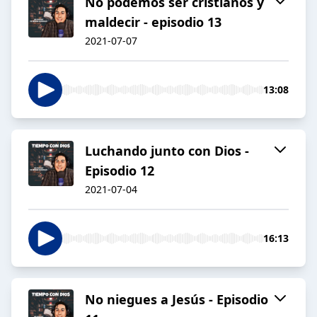
No podemos ser cristianos y
maldecir - episodio 13
2021-07-07
13:08
Luchando junto con Dios -
Episodio 12
2021-07-04
16:13
No niegues a Jesús - Episodio