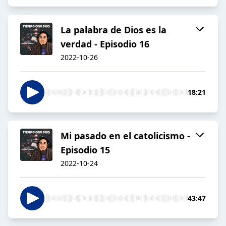
La palabra de Dios es la
verdad - Episodio 16
2022-10-26
18:21
Mi pasado en el catolicismo -
Episodio 15
2022-10-24
43:47