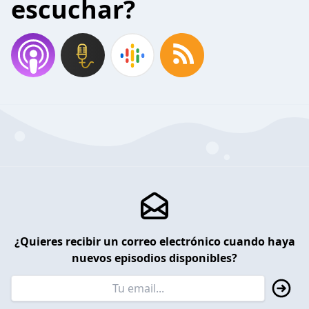
escuchar?
¿Quieres recibir un correo electrónico cuando haya
nuevos episodios disponibles?