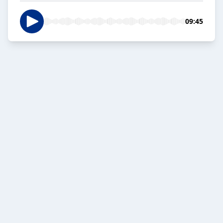
09:45