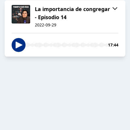
La importancia de congregar
- Episodio 14
2022-09-29
17:44