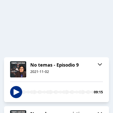
No temas - Episodio 9
2021-11-02
09:15