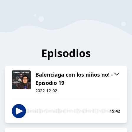
Episodios
Balenciaga con los niños no! -
Episodio 19
2022-12-02
15:42