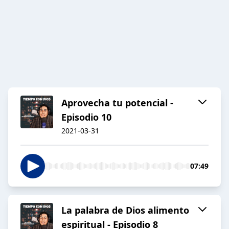
Aprovecha tu potencial -
Episodio 10
2021-03-31
07:49
La palabra de Dios alimento
espiritual - Episodio 8