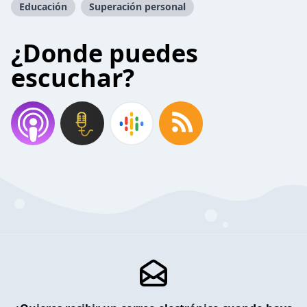
Educación
Superación personal
¿Donde puedes
escuchar?