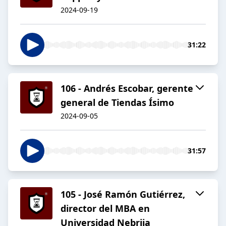
2024-09-19
31:22
106 - Andrés Escobar, gerente
general de Tiendas Ísimo
2024-09-05
31:57
105 - José Ramón Gutiérrez,
director del MBA en
Universidad Nebrija