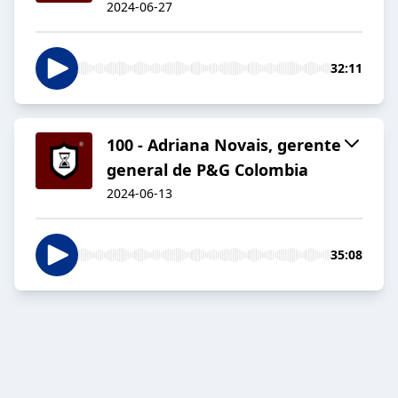
2024-06-27
32:11
100 - Adriana Novais, gerente
general de P&G Colombia
2024-06-13
35:08