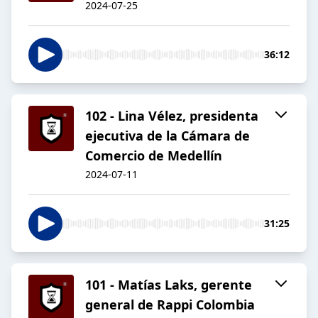
2024-07-25
36:12
102 - Lina Vélez, presidenta
ejecutiva de la Cámara de
Comercio de Medellín
2024-07-11
31:25
101 - Matías Laks, gerente
general de Rappi Colombia