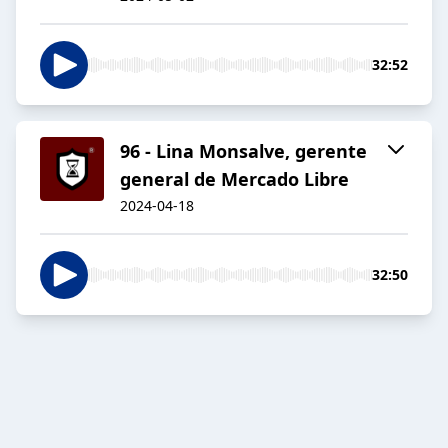
32:52
96 - Lina Monsalve, gerente
general de Mercado Libre
2024-04-18
32:50