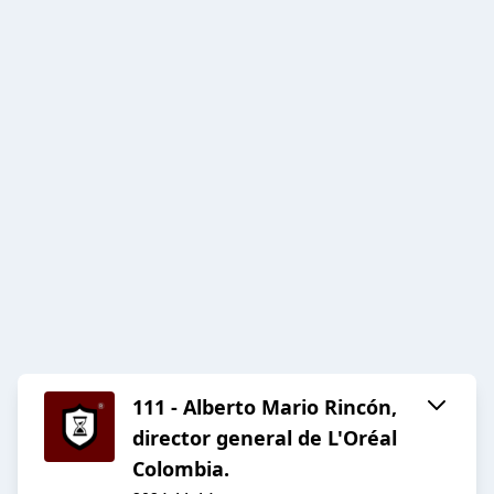
111 - Alberto Mario Rincón,
director general de L'Oréal
Colombia.