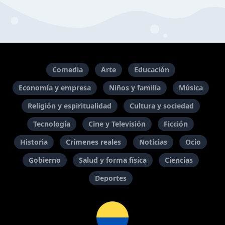
Comedia
Arte
Educación
Economía y empresa
Niños y familia
Música
Religión y espiritualidad
Cultura y sociedad
Tecnología
Cine y Televisión
Ficción
Historia
Crímenes reales
Noticias
Ocio
Gobierno
Salud y forma física
Ciencias
Deportes