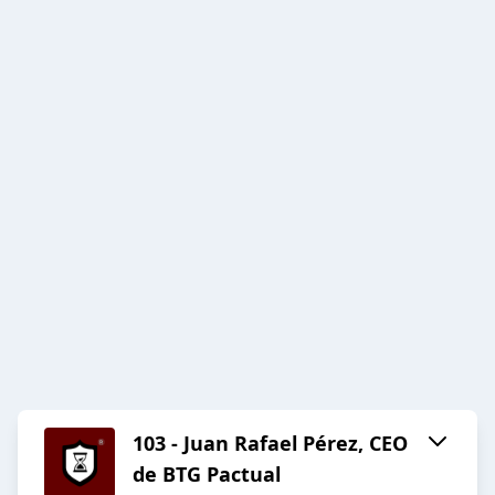
103 - Juan Rafael Pérez, CEO
de BTG Pactual