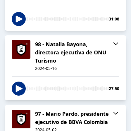
31:08
98 - Natalia Bayona,
directora ejecutiva de ONU
Turismo
2024-05-16
27:50
97 - Mario Pardo, presidente
ejecutivo de BBVA Colombia
2024-05-02