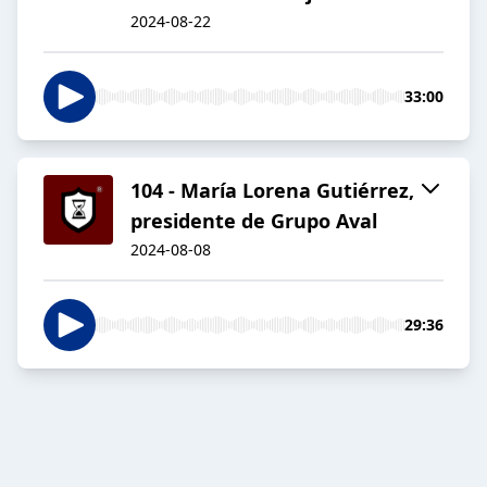
2024-08-22
33:00
104 - María Lorena Gutiérrez,
presidente de Grupo Aval
2024-08-08
29:36