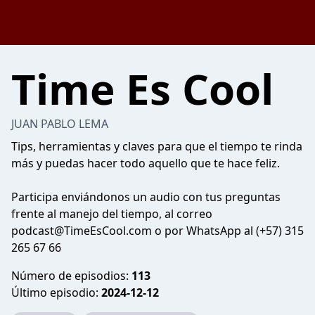
Time Es Cool
JUAN PABLO LEMA
Tips, herramientas y claves para que el tiempo te rinda
más y puedas hacer todo aquello que te hace feliz.
Participa enviándonos un audio con tus preguntas
frente al manejo del tiempo, al correo
podcast@TimeEsCool.com
o por WhatsApp al (+57) 315
265 67 66
Número de episodios:
113
Último episodio:
2024-12-12