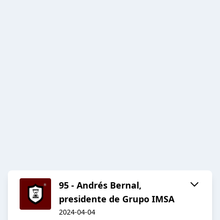
95 - Andrés Bernal,
presidente de Grupo IMSA
2024-04-04