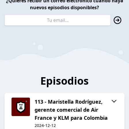
¿Quieres recibir un correo electrónico cuando haya
nuevos episodios disponibles?
Episodios
113 - Maristella Rodríguez,
gerente comercial de Air
France y KLM para Colombia
2024-12-12