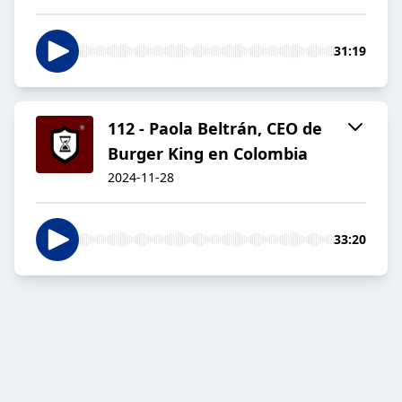
31:19
112 - Paola Beltrán, CEO de
Burger King en Colombia
2024-11-28
33:20