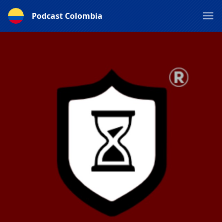
Podcast Colombia