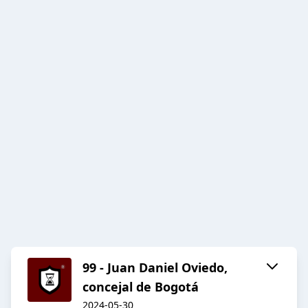
99 - Juan Daniel Oviedo,
concejal de Bogotá
2024-05-30