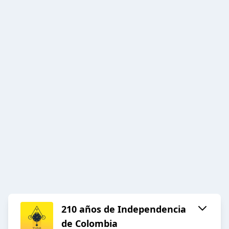
210 años de Independencia
de Colombia