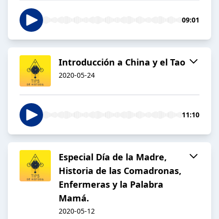
09:01
Introducción a China y el Tao
2020-05-24
11:10
Especial Día de la Madre,
Historia de las Comadronas,
Enfermeras y la Palabra
Mamá.
2020-05-12