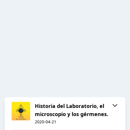
Historia del Laboratorio, el
microscopio y los gérmenes.
2020-04-21