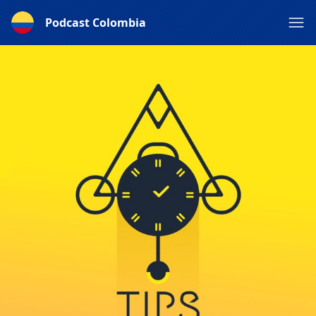
Podcast Colombia