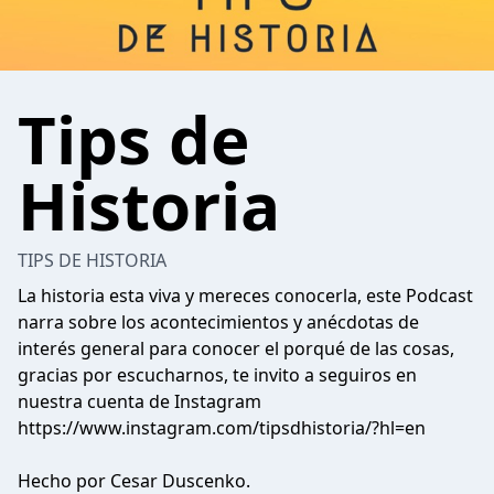
Tips de
Historia
TIPS DE HISTORIA
La historia esta viva y mereces conocerla, este Podcast
narra sobre los acontecimientos y anécdotas de
interés general para conocer el porqué de las cosas,
gracias por escucharnos, te invito a seguiros en
nuestra cuenta de Instagram
https://www.instagram.com/tipsdhistoria/?hl=en
Hecho por Cesar Duscenko.