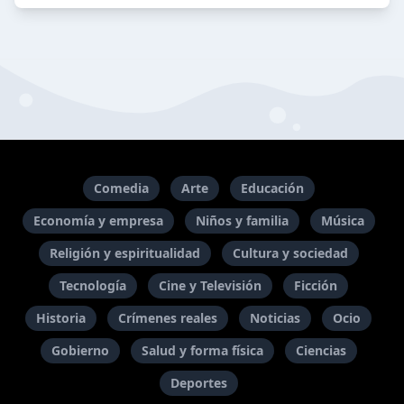
Comedia
Arte
Educación
Economía y empresa
Niños y familia
Música
Religión y espiritualidad
Cultura y sociedad
Tecnología
Cine y Televisión
Ficción
Historia
Crímenes reales
Noticias
Ocio
Gobierno
Salud y forma física
Ciencias
Deportes