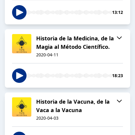
13:12
Historia de la Medicina, de la
Magia al Método Científico.
2020-04-11
18:23
Historia de la Vacuna, de la
Vaca a la Vacuna
2020-04-03