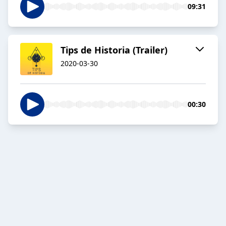
09:31
Tips de Historia (Trailer)
2020-03-30
00:30