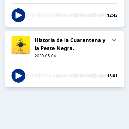
12:43
Historia de la Cuarentena y
la Peste Negra.
2020-05-04
13:01