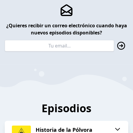
¿Quieres recibir un correo electrónico cuando haya
nuevos episodios disponibles?
Episodios
Historia de la Pólvora