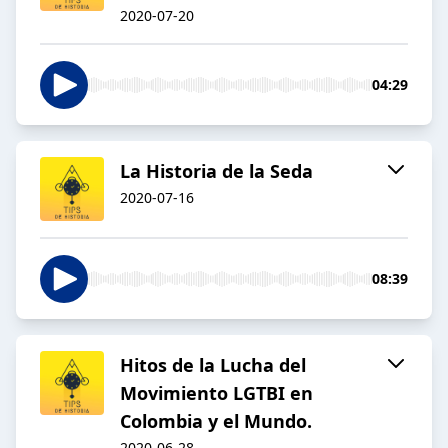
2020-07-20
04:29
La Historia de la Seda
2020-07-16
08:39
Hitos de la Lucha del
Movimiento LGTBI en
Colombia y el Mundo.
2020-06-28