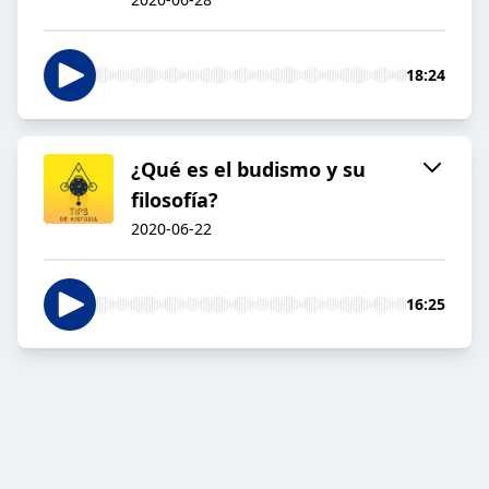
18:24
¿Qué es el budismo y su
filosofía?
2020-06-22
16:25