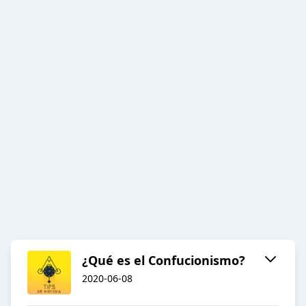
¿Qué es el Confucionismo?
2020-06-08