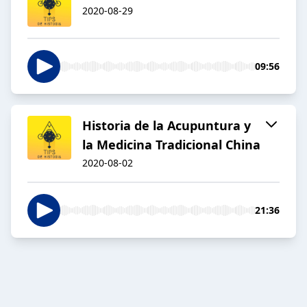
2020-08-29
09:56
Historia de la Acupuntura y
la Medicina Tradicional China
2020-08-02
21:36