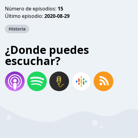
Número de episodios:
15
Último episodio:
2020-08-29
Historia
¿Donde puedes
escuchar?