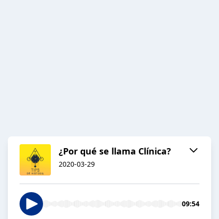
¿Por qué se llama Clínica?
2020-03-29
09:54