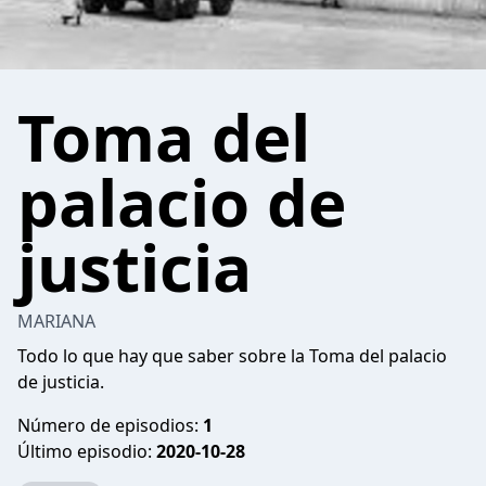
Toma del
palacio de
justicia
MARIANA
Todo lo que hay que saber sobre la Toma del palacio
de justicia.
Número de episodios:
1
Último episodio:
2020-10-28