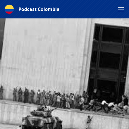
Podcast Colombia