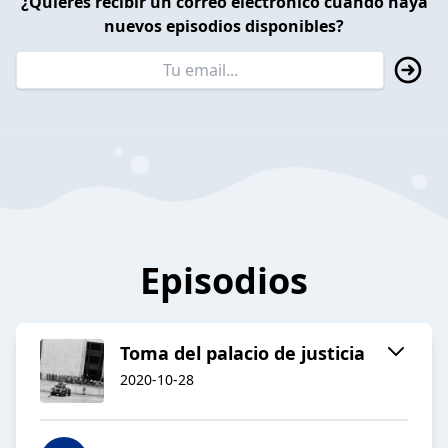
¿Quieres recibir un correo electrónico cuando haya
nuevos episodios disponibles?
Episodios
Toma del palacio de justicia
2020-10-28