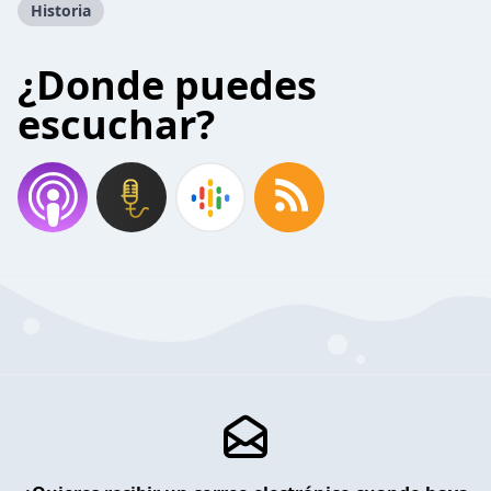
Historia
¿Donde puedes
escuchar?