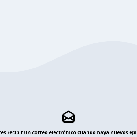
es recibir un correo electrónico cuando haya nuevos ep