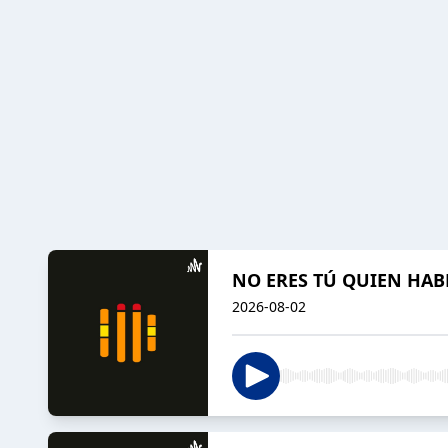
NO ERES TÚ QUIEN HABLA
2026-08-02