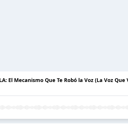
: El Mecanismo Que Te Robó la Voz (La Voz Que V