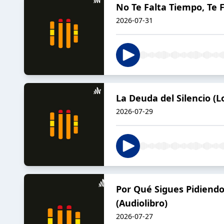
No Te Falta Tiempo, Te 
2026-07-31
La Deuda del Silencio (Lo
2026-07-29
Por Qué Sigues Pidiendo 
(Audiolibro)
2026-07-27