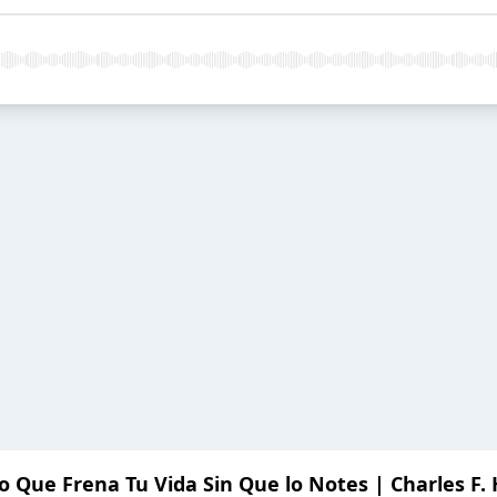
o Que Frena Tu Vida Sin Que lo Notes | Charles F. 