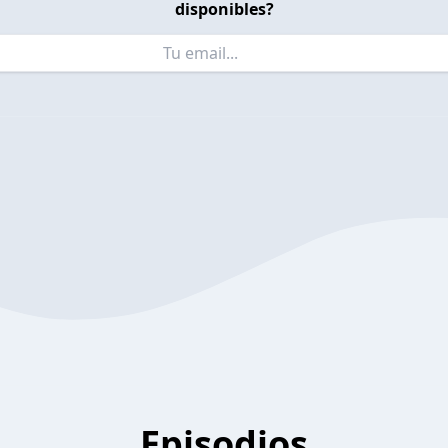
disponibles?
Episodios