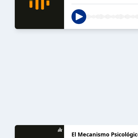
El Mecanismo Psicológic