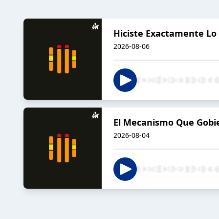
Hiciste Exactamente Lo 
2026-08-06
El Mecanismo Que Gobier
2026-08-04