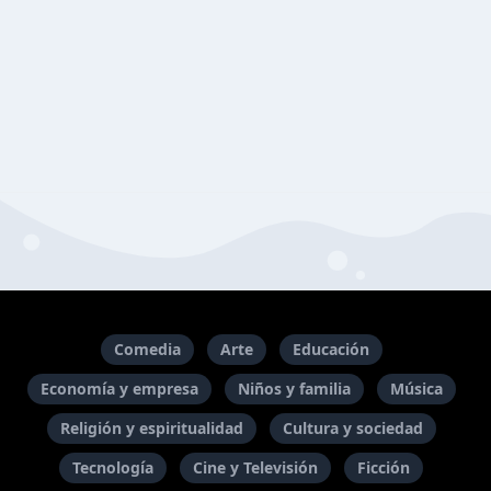
Comedia
Arte
Educación
Economía y empresa
Niños y familia
Música
Religión y espiritualidad
Cultura y sociedad
Tecnología
Cine y Televisión
Ficción