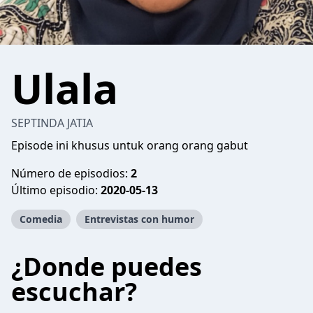
Ulala
SEPTINDA JATIA
Episode ini khusus untuk orang orang gabut
Número de episodios:
2
Último episodio:
2020-05-13
Comedia
Entrevistas con humor
¿Donde puedes
escuchar?