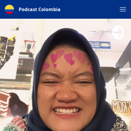
Podcast Colombia