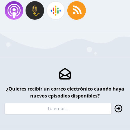
¿Quieres recibir un correo electrónico cuando haya
nuevos episodios disponibles?