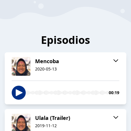
Episodios
Mencoba
2020-05-13
00:19
Ulala (Trailer)
2019-11-12