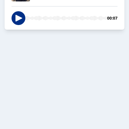
00:07