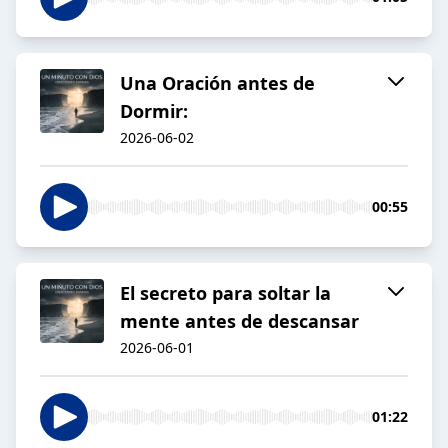
Una Oración antes de
Dormir:
2026-06-02
00:55
El secreto para soltar la
mente antes de descansar
2026-06-01
01:22