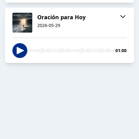
Oración para Hoy
2026-05-29
01:00