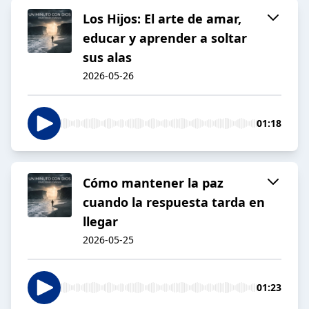
Los Hijos: El arte de amar,
educar y aprender a soltar
sus alas
2026-05-26
01:18
Cómo mantener la paz
cuando la respuesta tarda en
llegar
2026-05-25
01:23