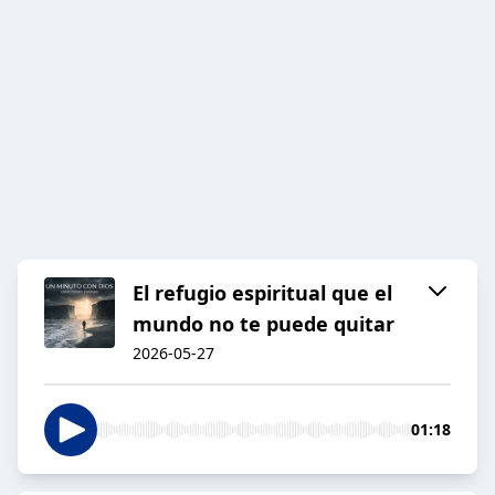
El refugio espiritual que el
mundo no te puede quitar
2026-05-27
01:18