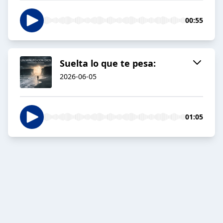
00:55
Suelta lo que te pesa:
2026-06-05
01:05