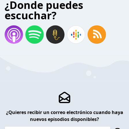
¿Donde puedes
escuchar?
¿Quieres recibir un correo electrónico cuando haya
nuevos episodios disponibles?