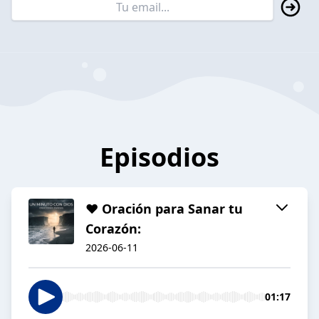
Episodios
❤️‍ Oración para Sanar tu
Corazón:
2026-06-11
01:17