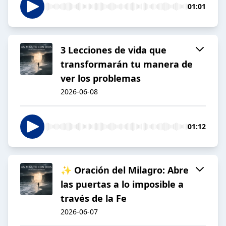
01:01
3 Lecciones de vida que
transformarán tu manera de
ver los problemas
2026-06-08
01:12
✨ Oración del Milagro: Abre
las puertas a lo imposible a
través de la Fe
2026-06-07