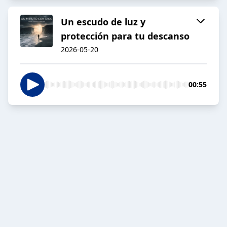
Un escudo de luz y
protección para tu descanso
2026-05-20
00:55