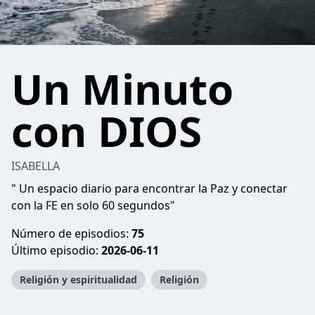
Un Minuto
con DIOS
ISABELLA
" Un espacio diario para encontrar la Paz y conectar
con la FE en solo 60 segundos"
Número de episodios:
75
Último episodio:
2026-06-11
Religión y espiritualidad
Religión