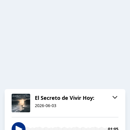
El Secreto de Vivir Hoy:
2026-06-03
01:05