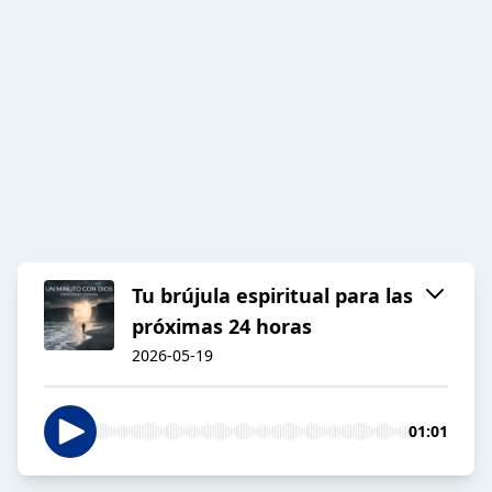
Tu brújula espiritual para las
próximas 24 horas
2026-05-19
01:01