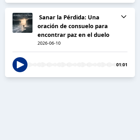
️ Sanar la Pérdida: Una
oración de consuelo para
encontrar paz en el duelo
2026-06-10
01:01