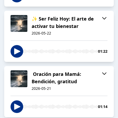
✨ Ser Feliz Hoy: El arte de
activar tu bienestar
2026-05-22
01:22
‍ Oración para Mamá:
Bendición, gratitud
2026-05-21
01:14