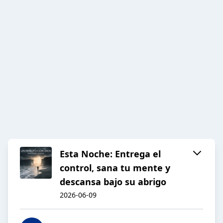
Esta Noche: Entrega el
control, sana tu mente y
descansa bajo su abrigo
2026-06-09