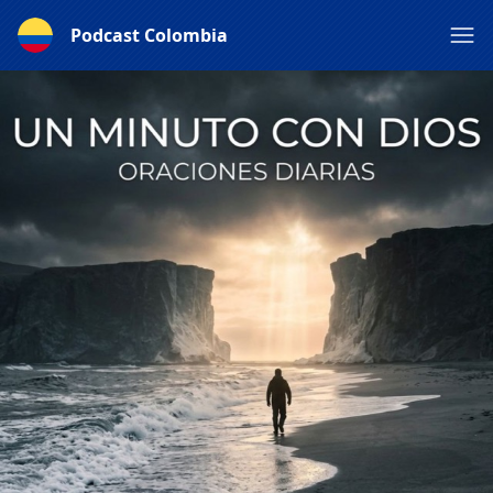
Podcast Colombia