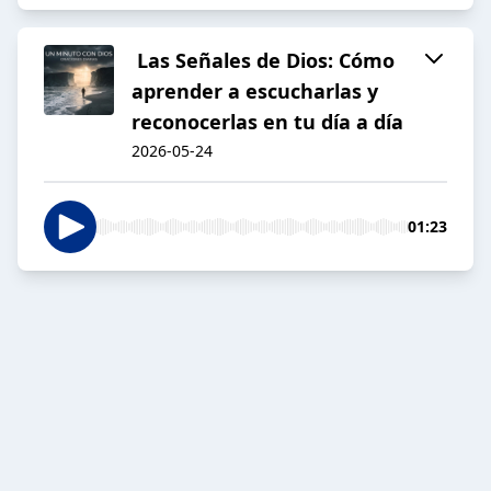
️ Las Señales de Dios: Cómo
aprender a escucharlas y
reconocerlas en tu día a día
2026-05-24
01:23