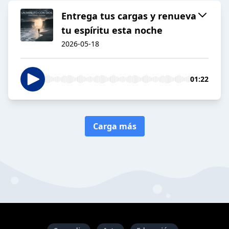
Entrega tus cargas y renueva
tu espíritu esta noche
2026-05-18
01:22
Carga más