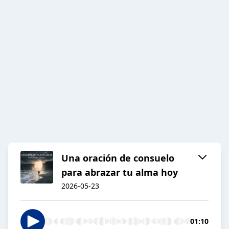
Una oración de consuelo
para abrazar tu alma hoy
2026-05-23
01:10