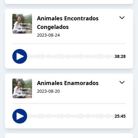
Animales Encontrados
Congelados
2023-08-24
38:28
Animales Enamorados
2023-08-20
25:45