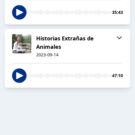
35:43
Historias Extrañas de
Animales
2023-09-14
47:10