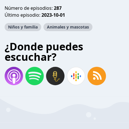
Número de episodios:
287
Último episodio:
2023-10-01
Niños y familia
Animales y mascotas
¿Donde puedes
escuchar?