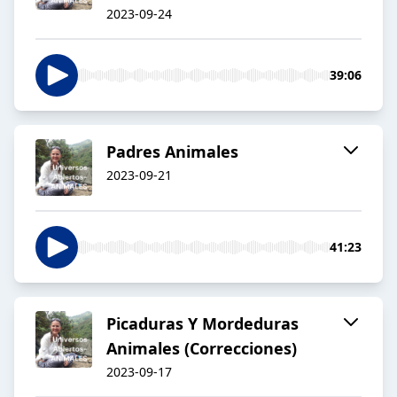
2023-09-24
39:06
Padres Animales
2023-09-21
41:23
Picaduras Y Mordeduras
Animales (Correcciones)
2023-09-17