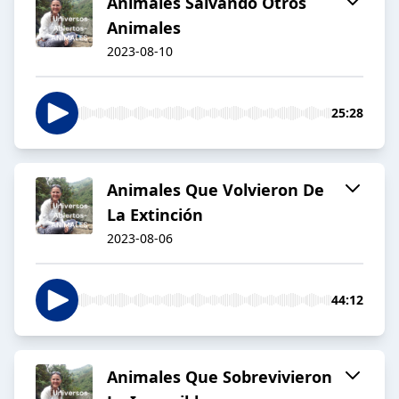
Animales Salvando Otros
Animales
2023-08-10
25:28
Animales Que Volvieron De
La Extinción
2023-08-06
44:12
Animales Que Sobrevivieron