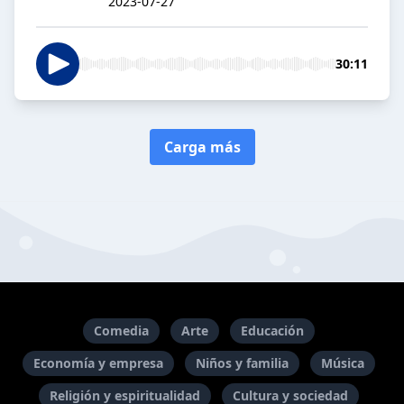
2023-07-27
30:11
Carga más
Comedia
Arte
Educación
Economía y empresa
Niños y familia
Música
Religión y espiritualidad
Cultura y sociedad