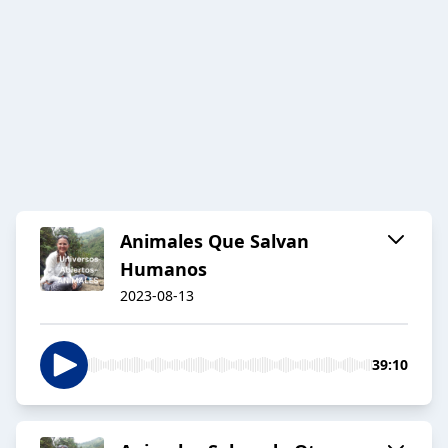
Animales Que Salvan
Humanos
2023-08-13
39:10