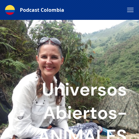
Podcast Colombia