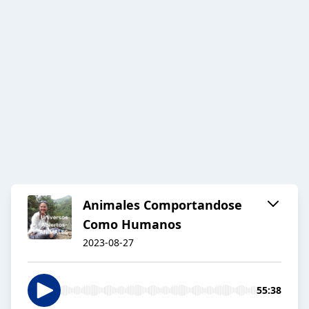
Animales Comportandose
Como Humanos
2023-08-27
55:38