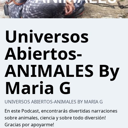
Universos
Abiertos-
ANIMALES By
Maria G
UNIVERSOS ABIERTOS-ANIMALES BY MARIA G
En este Podcast, encontrarás divertidas narraciones
sobre animales, ciencia y sobre todo diversión!
Gracias por apoyarme!