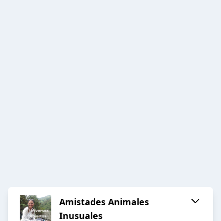
Amistades Animales
Inusuales