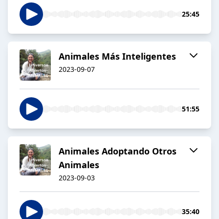
25:45
Animales Más Inteligentes
2023-09-07
51:55
Animales Adoptando Otros
Animales
2023-09-03
35:40