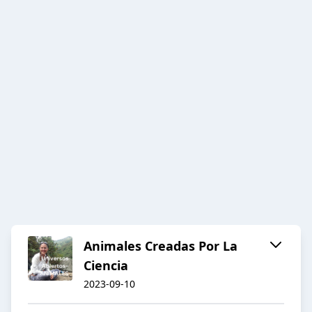
Animales Creadas Por La
Ciencia
2023-09-10