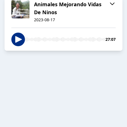
Animales Mejorando Vidas
De Ninos
2023-08-17
27:07