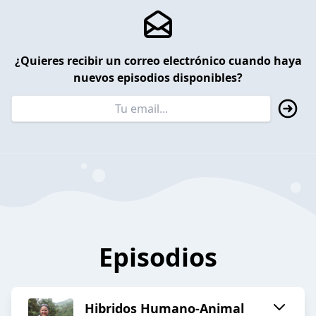
¿Quieres recibir un correo electrónico cuando haya
nuevos episodios disponibles?
Episodios
Hibridos Humano-Animal