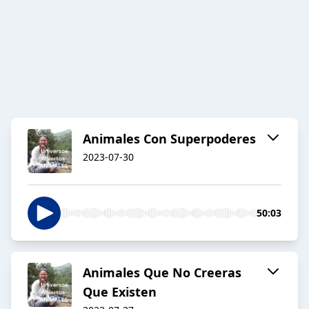
Animales Con Superpoderes
2023-07-30
50:03
Animales Que No Creeras
Que Existen