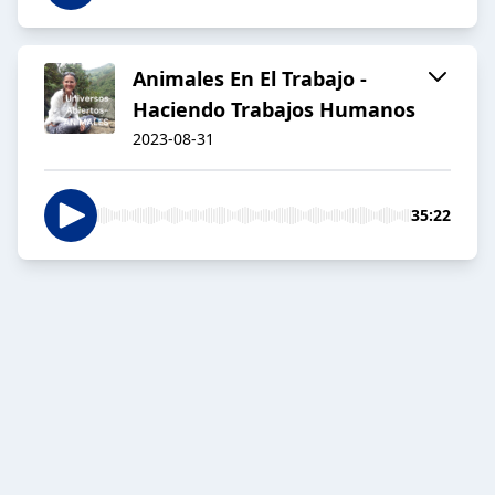
Animales En El Trabajo -
Haciendo Trabajos Humanos
2023-08-31
35:22