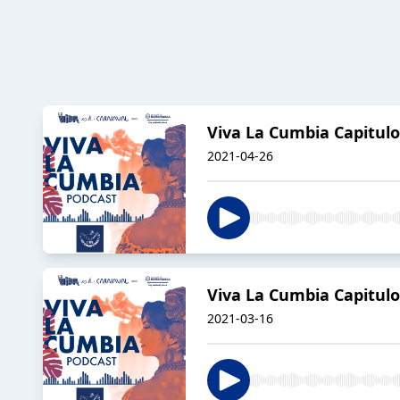
Viva La Cumbia Capitulo
2021-04-26
Viva La Cumbia Capitu
2021-03-16