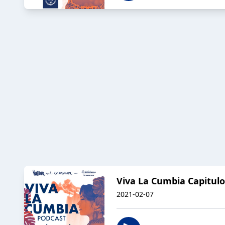
Viva La Cumbia Capitulo 
2021-02-07