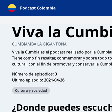
Podcast Colombia
Viva la Cumb
CUMBIAMBA LA GIGANTONA
Viva la Cumbia es el podcast realizado por la Cumbi
Tiene como fin resaltar, conmemorar y sobre todo to
cultural, con el fin de promover y conservar la Cumbi
Número de episodios:
3
Último episodio:
2021-04-26
Cultura y sociedad
¿Donde puedes escuc