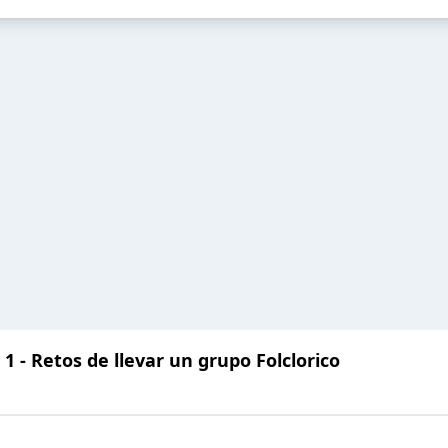
1 - Retos de llevar un grupo Folclorico