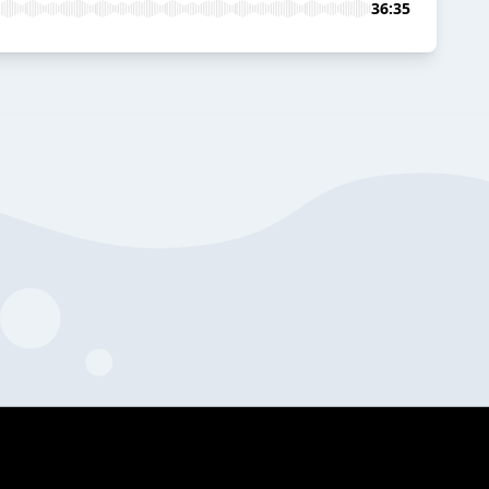
36:35