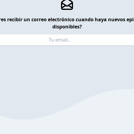
es recibir un correo electrónico cuando haya nuevos ep
disponibles?