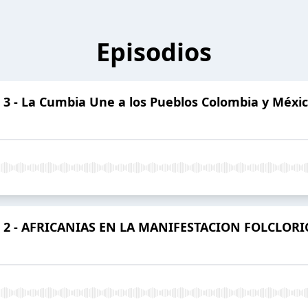
Episodios
 3 - La Cumbia Une a los Pueblos Colombia y Méxi
lo 2 - AFRICANIAS EN LA MANIFESTACION FOLCLOR