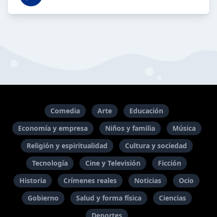
Comedia
Arte
Educación
Economía y empresa
Niños y familia
Música
Religión y espiritualidad
Cultura y sociedad
Tecnología
Cine y Televisión
Ficción
Historia
Crímenes reales
Noticias
Ocio
Gobierno
Salud y forma física
Ciencias
Deportes