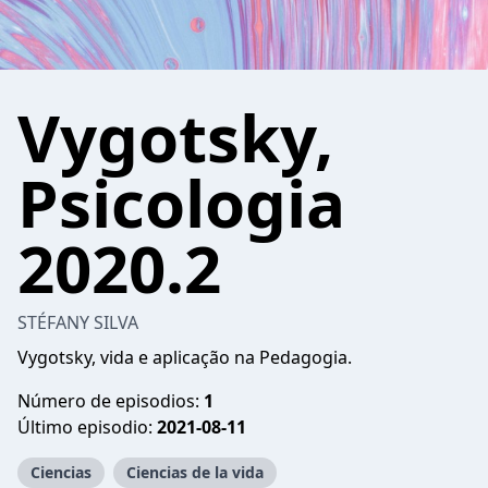
Vygotsky,
Psicologia
2020.2
STÉFANY SILVA
Vygotsky, vida e aplicação na Pedagogia.
Número de episodios:
1
Último episodio:
2021-08-11
Ciencias
Ciencias de la vida