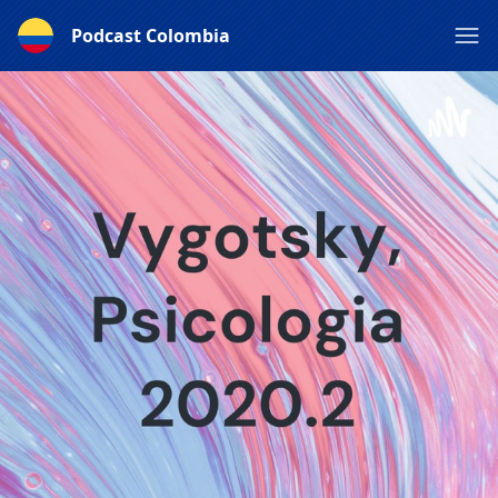
Podcast Colombia