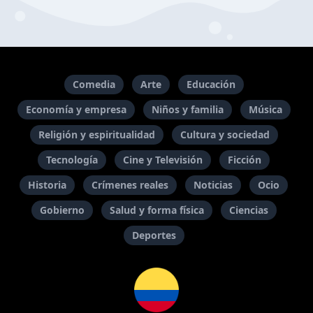
Comedia
Arte
Educación
Economía y empresa
Niños y familia
Música
Religión y espiritualidad
Cultura y sociedad
Tecnología
Cine y Televisión
Ficción
Historia
Crímenes reales
Noticias
Ocio
Gobierno
Salud y forma física
Ciencias
Deportes