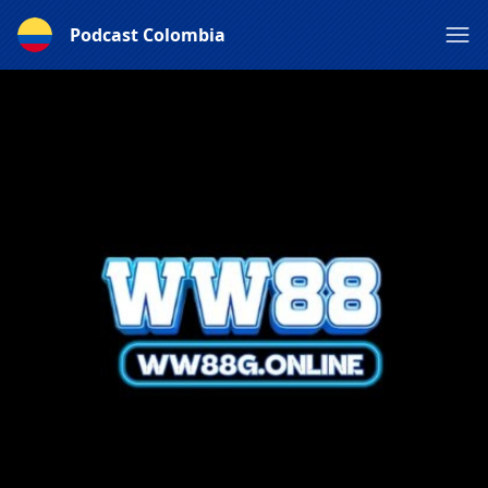
Podcast Colombia