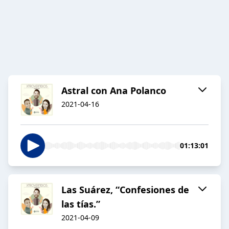
Astral con Ana Polanco
2021-04-16
01:13:01
Las Suárez, “Confesiones de
las tías.”
2021-04-09