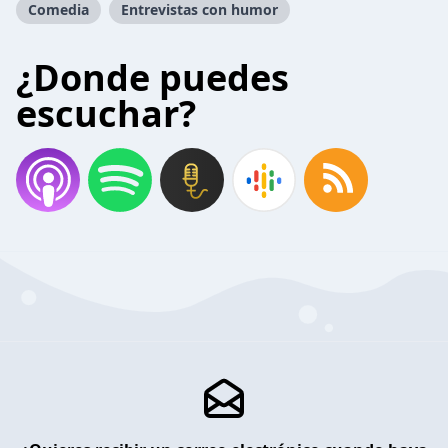
Comedia
Entrevistas con humor
¿Donde puedes
escuchar?