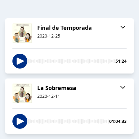
Final de Temporada
2020-12-25
51:24
La Sobremesa
2020-12-11
01:04:33