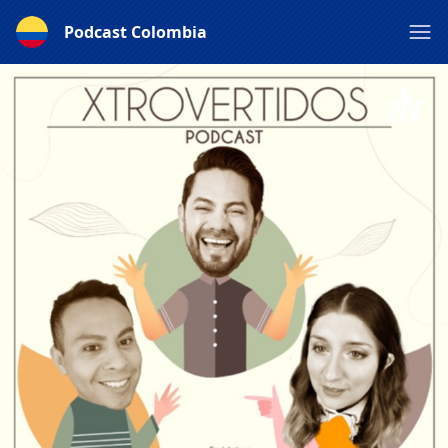
Podcast Colombia