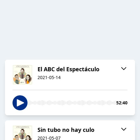
El ABC del Espectáculo
2021-05-14
52:40
Sin tubo no hay culo
2021-05-07