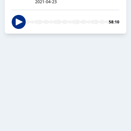
2021-04-23
58:10