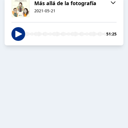
Más allá de la fotografía
2021-05-21
51:25