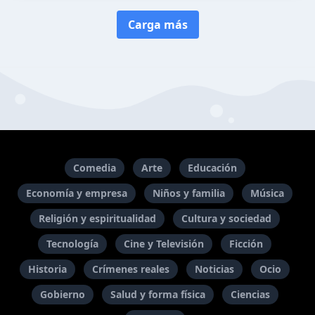
Carga más
Comedia
Arte
Educación
Economía y empresa
Niños y familia
Música
Religión y espiritualidad
Cultura y sociedad
Tecnología
Cine y Televisión
Ficción
Historia
Crímenes reales
Noticias
Ocio
Gobierno
Salud y forma física
Ciencias