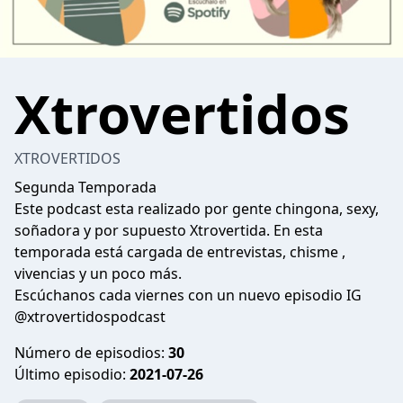
Xtrovertidos
XTROVERTIDOS
Segunda Temporada
Este podcast esta realizado por gente chingona, sexy,
soñadora y por supuesto Xtrovertida. En esta
temporada está cargada de entrevistas, chisme ,
vivencias y un poco más.
Escúchanos cada viernes con un nuevo episodio IG
@xtrovertidospodcast
Número de episodios:
30
Último episodio:
2021-07-26