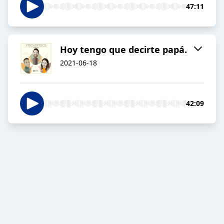
47:11
Hoy tengo que decirte papá.
2021-06-18
42:09