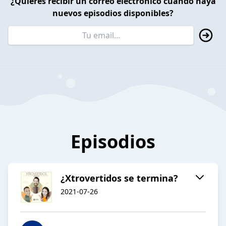
¿Quieres recibir un correo electrónico cuando haya
nuevos episodios disponibles?
Episodios
¿Xtrovertidos se termina?
2021-07-26