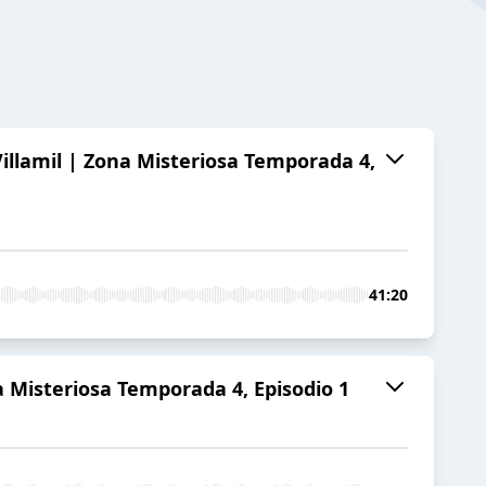
llamil | Zona Misteriosa Temporada 4,
41:20
 Misteriosa Temporada 4, Episodio 1