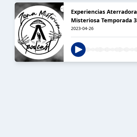
Experiencias Aterradora
Misteriosa Temporada 3,
2023-04-26