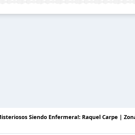
isteriosos Siendo Enfermera!: Raquel Carpe | Zon