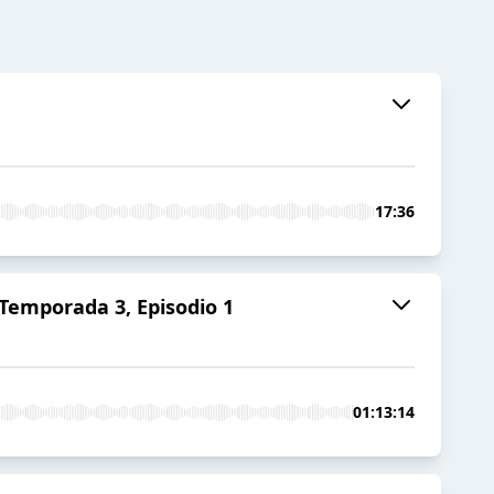
17:36
Temporada 3, Episodio 1
01:13:14