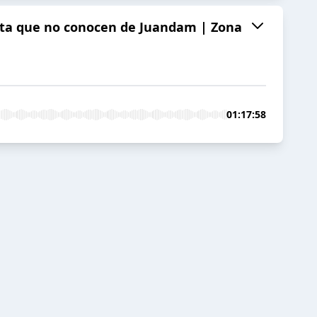
ceta que no conocen de Juandam | Zona
01:17:58