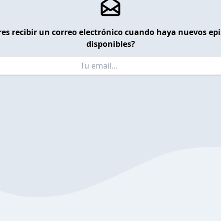
es recibir un correo electrónico cuando haya nuevos ep
disponibles?