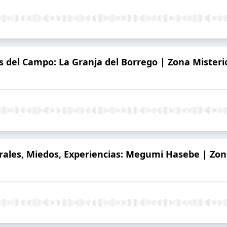
as del Campo: La Granja del Borrego | Zona Misteri
rales, Miedos, Experiencias: Megumi Hasebe | Zon