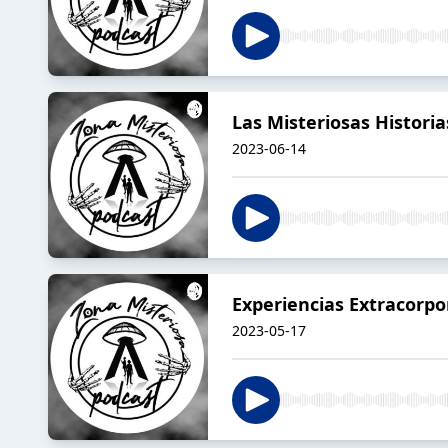
Las Misteriosas Histori
2023-06-14
Experiencias Extracorpo
2023-05-17