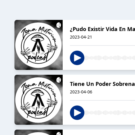
¿Pudo Existir Vida En M
2023-04-21
Tiene Un Poder Sobrenat
2023-04-06