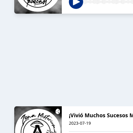
¡Vivió Muchos Sucesos M
2023-07-19