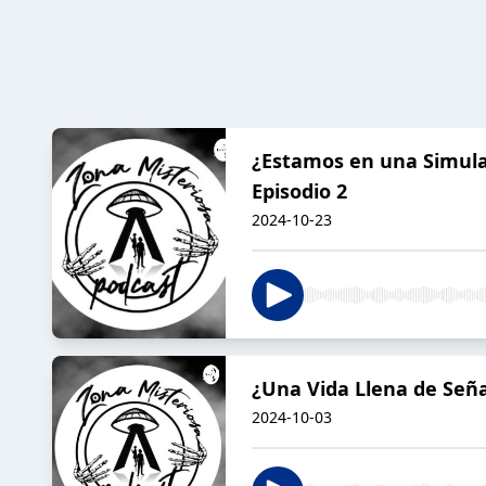
¿Estamos en una Simula
Episodio 2
2024-10-23
¿Una Vida Llena de Seña
2024-10-03