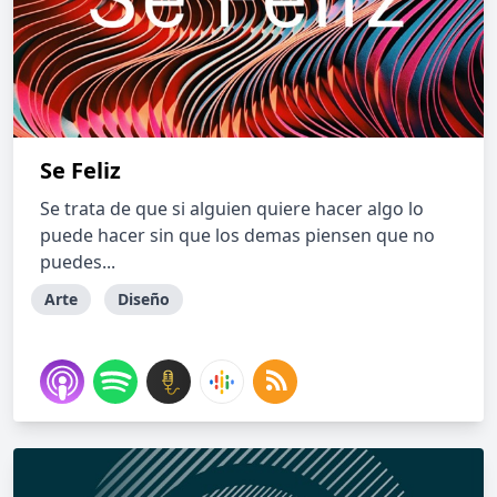
Se Feliz
Se trata de que si alguien quiere hacer algo lo
puede hacer sin que los demas piensen que no
puedes...
Arte
Diseño