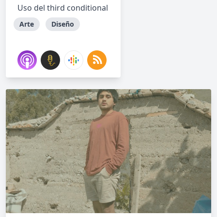
Uso del third conditional
Arte
Diseño