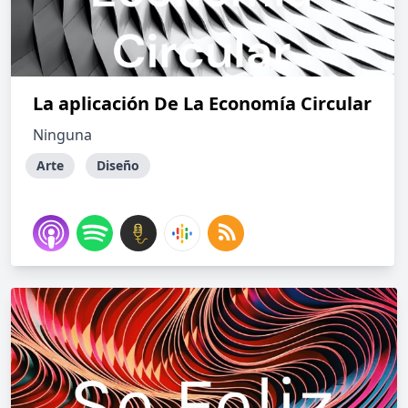
La aplicación De La Economía Circular
Ninguna
Arte
Diseño