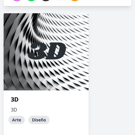
3D
3D
Arte
Diseño