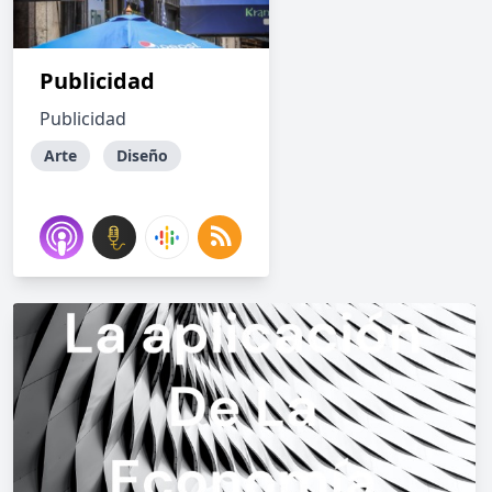
Publicidad
Publicidad
Arte
Diseño