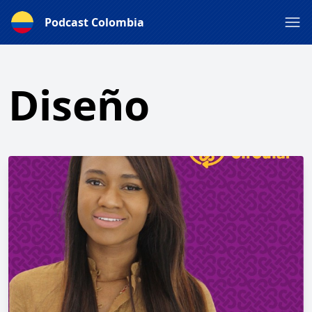
Podcast Colombia
Diseño