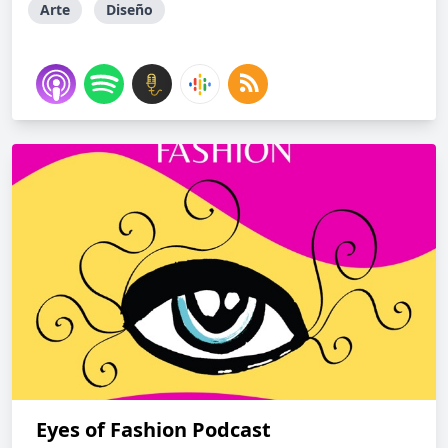
Arte
Diseño
Eyes of Fashion Podcast