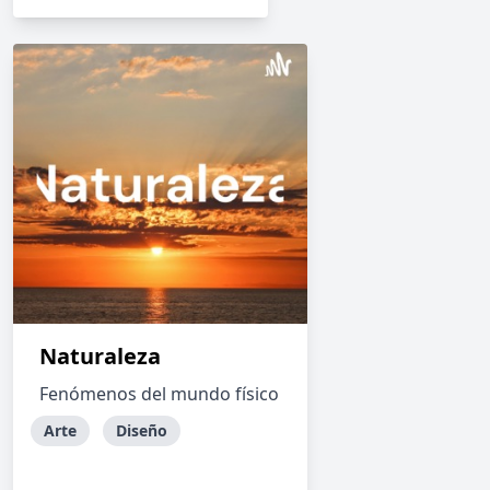
Naturaleza
Fenómenos del mundo físico
Arte
Diseño