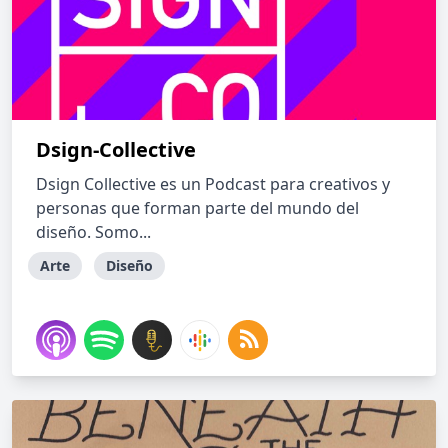
Dsign-Collective
Dsign Collective es un Podcast para creativos y
personas que forman parte del mundo del
diseño. Somo...
Arte
Diseño