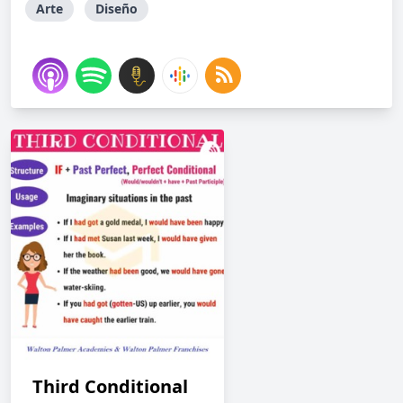
Arte
Diseño
Third Conditional