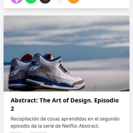
Abstract: The Art of Design. Episodio
2
Recopilación de cosas aprendidas en el segundo
episodio de la serie de Netflix: Abstract.