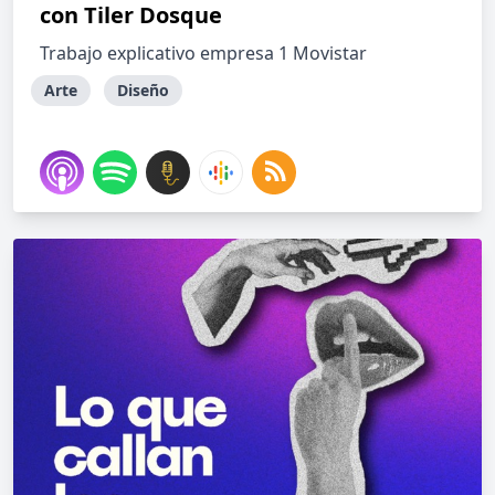
con Tiler Dosque
Trabajo explicativo empresa 1 Movistar
Arte
Diseño