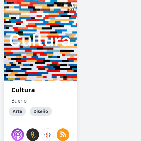
Cultura
Bueno
Arte
Diseño