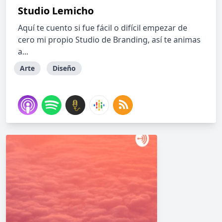
Studio Lemicho
Aquí te cuento si fue fácil o difícil empezar de
cero mi propio Studio de Branding, así te animas
a...
Arte
Diseño