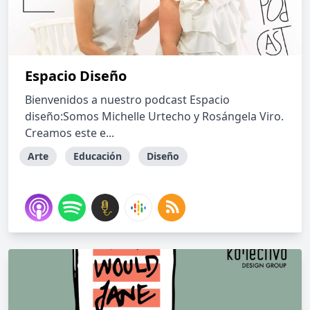
Espacio Diseño
Bienvenidos a nuestro podcast Espacio
diseño:Somos Michelle Urtecho y Rosángela Viro.
Creamos este e...
Arte
Educación
Diseño