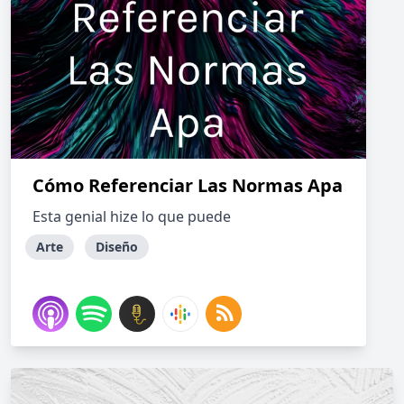
Cómo Referenciar Las Normas Apa
Esta genial hize lo que puede
Arte
Diseño