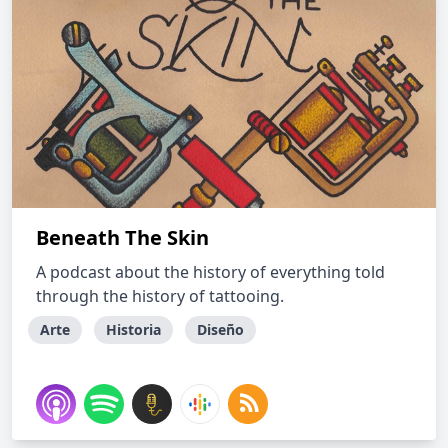
Beneath The Skin
A podcast about the history of everything told
through the history of tattooing.
Arte
Historia
Diseño