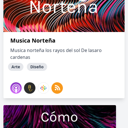
Musica Norteña
Musica norteña los rayos del sol De lasaro
cardenas
Arte
Diseño