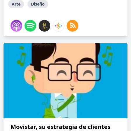
Arte
Diseño
Movistar, su estrategia de clientes