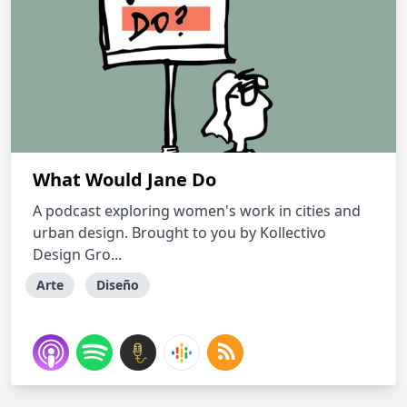
What Would Jane Do
A podcast exploring women's work in cities and
urban design. Brought to you by Kollectivo
Design Gro...
Arte
Diseño