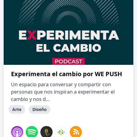
Experimenta el cambio por WE PUSH
Un espacio para conversar y compartir con
personas que nos inspiran a experimentar el
cambio y nos d...
Arte
Diseño