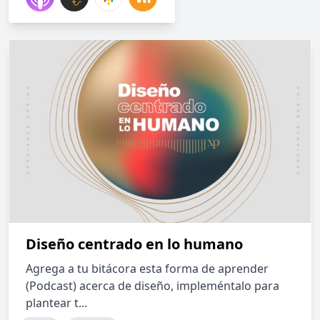
Diseño centrado en lo humano
Agrega a tu bitácora esta forma de aprender
(Podcast) acerca de diseño, impleméntalo para
plantear t...