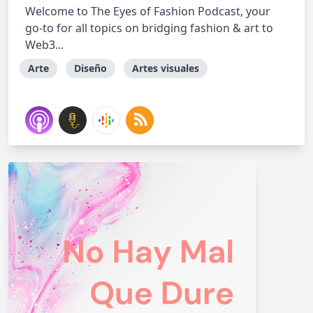
Welcome to The Eyes of Fashion Podcast, your
go-to for all topics on bridging fashion & art to
Web3...
Arte
Diseño
Artes visuales