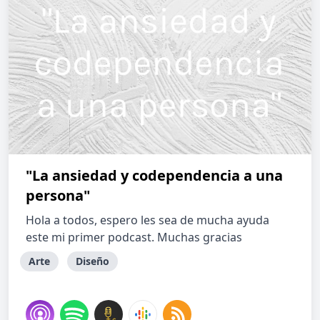
"La ansiedad y codependencia a una
persona"
Hola a todos, espero les sea de mucha ayuda
este mi primer podcast. Muchas gracias
Arte
Diseño