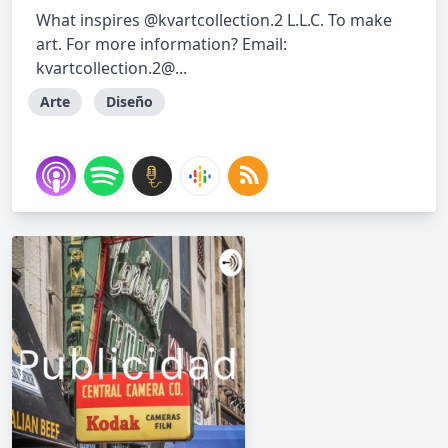
What inspires @kvartcollection.2 L.L.C. To make
art. For more information? Email:
kvartcollection.2@...
Arte
Diseño