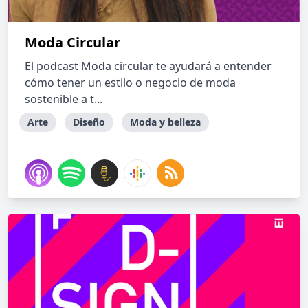
Moda Circular
El podcast Moda circular te ayudará a entender
cómo tener un estilo o negocio de moda
sostenible a t...
Arte
Diseño
Moda y belleza