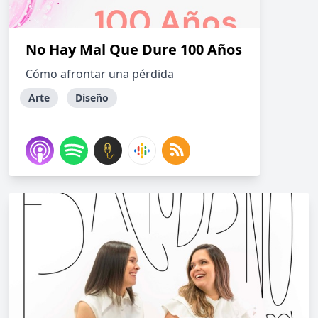
No Hay Mal Que Dure 100 Años
Cómo afrontar una pérdida
Arte
Diseño