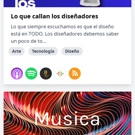
Lo que callan los diseñadores
Lo que siempre escuchamos es que el diseño
está en TODO. Los diseñadores debemos saber
un poco de to...
Arte
Tecnología
Diseño