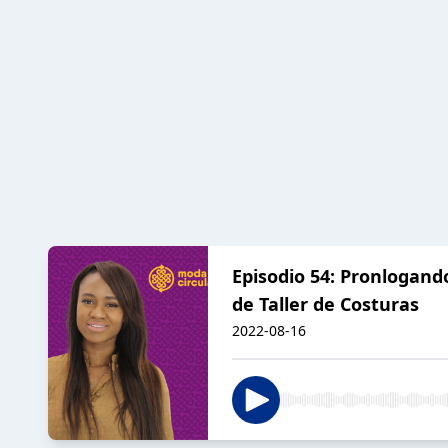
Episodio 54: Pronlogando
de Taller de Costuras
2022-08-16