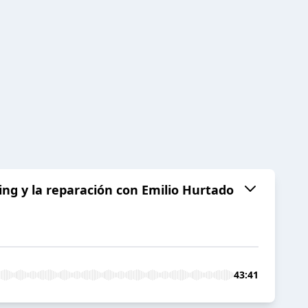
ling y la reparación con Emilio Hurtado
43:41