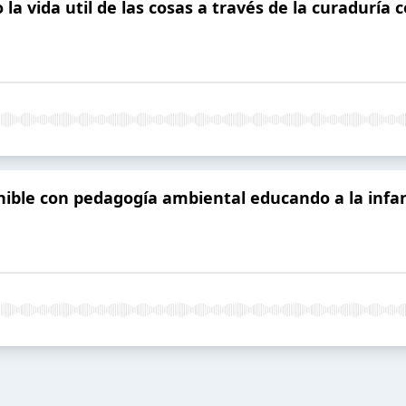
 la vida util de las cosas a través de la curadurí
nible con pedagogía ambiental educando a la infa