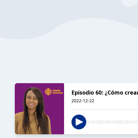
Episodio 60: ¿Cómo crea
2022-12-22