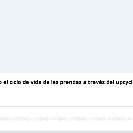
 el ciclo de vida de las prendas a través del upcyc