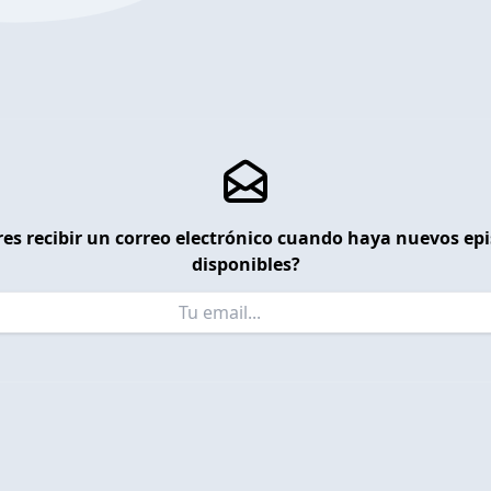
es recibir un correo electrónico cuando haya nuevos ep
disponibles?