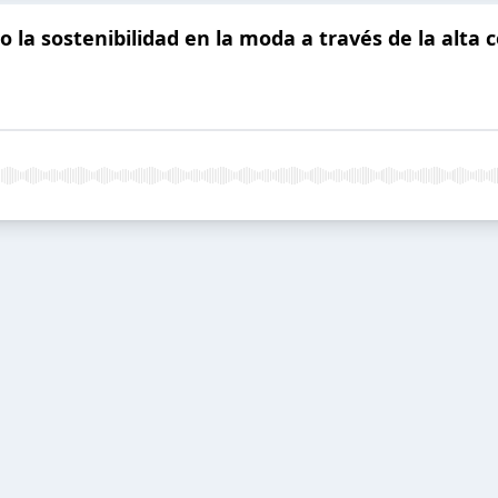
 la sostenibilidad en la moda a través de la alta 