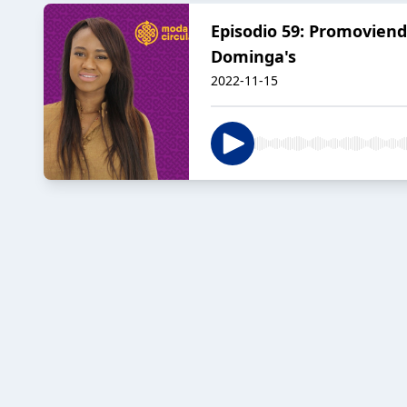
Episodio 59: Promoviendo
Dominga's
2022-11-15