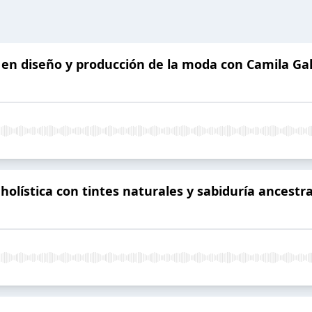
a en diseño y producción de la moda con Camila Ga
 holística con tintes naturales y sabiduría ancest