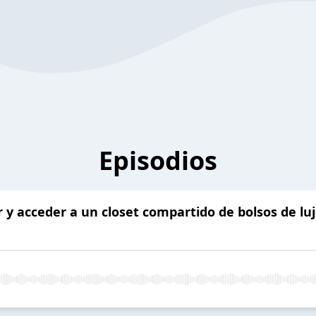
Episodios
r y acceder a un closet compartido de bolsos de lu