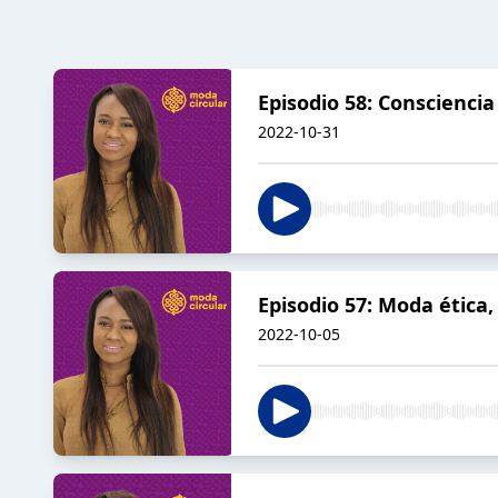
Episodio 58: Conscienci
2022-10-31
Episodio 57: Moda ética,
2022-10-05