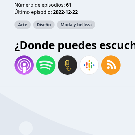
Número de episodios:
61
Último episodio:
2022-12-22
Arte
Diseño
Moda y belleza
¿Donde puedes escuc