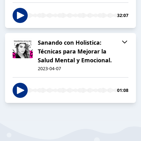
32:07
Sanando con Holistica:
Técnicas para Mejorar la
Salud Mental y Emocional.
2023-04-07
01:08