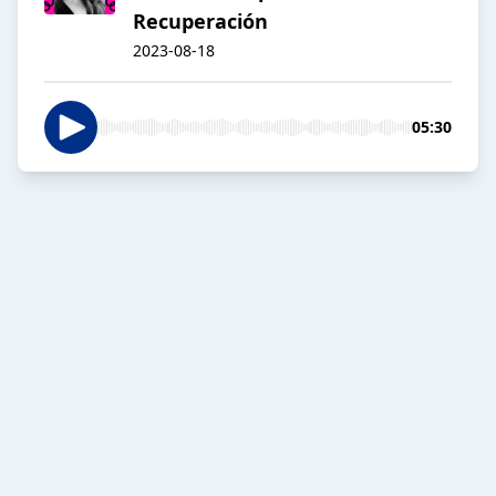
Recuperación
2023-08-18
05:30