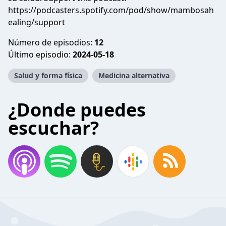
https://podcasters.spotify.com/pod/show/mambosah
ealing/support
Número de episodios:
12
Último episodio:
2024-05-18
Salud y forma física
Medicina alternativa
¿Donde puedes
escuchar?