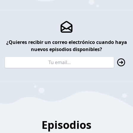
¿Quieres recibir un correo electrónico cuando haya
nuevos episodios disponibles?
Episodios