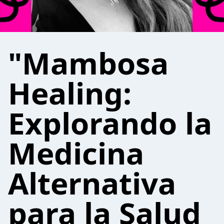
"Mambosa
Healing:
Explorando la
Medicina
Alternativa
para la Salud