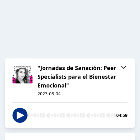
"Jornadas de Sanación: Peer
Specialists para el Bienestar
Emocional"
2023-08-04
04:59