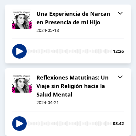
Una Experiencia de Narcan
en Presencia de mi Hijo
2024-05-18
12:26
Reflexiones Matutinas: Un
Viaje sin Religión hacia la
Salud Mental
2024-04-21
03:42