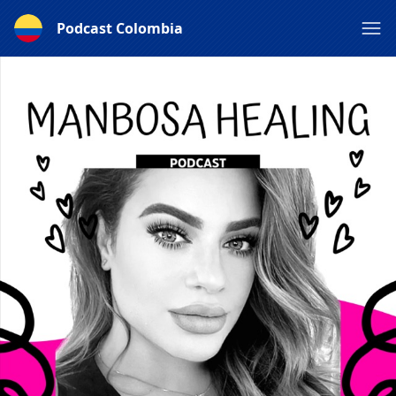
Podcast Colombia