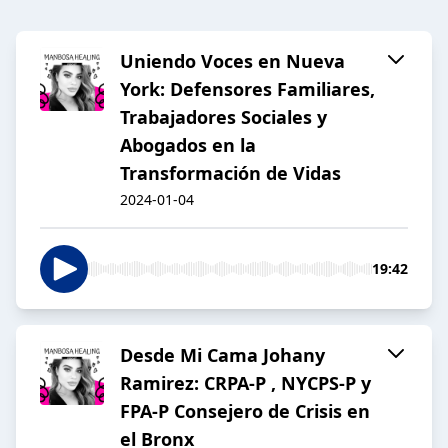
Uniendo Voces en Nueva
York: Defensores Familiares,
Trabajadores Sociales y
Abogados en la
Transformación de Vidas
2024-01-04
19:42
Desde Mi Cama Johany
Ramirez: CRPA-P , NYCPS-P y
FPA-P Consejero de Crisis en
el Bronx