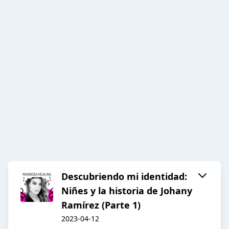
Descubriendo mi identidad:
Niñes y la historia de Johany
Ramírez (Parte 1)
2023-04-12