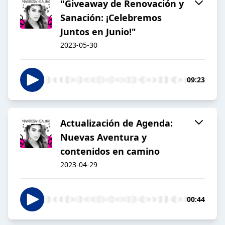
"Giveaway de Renovación y
Sanación: ¡Celebremos
Juntos en Junio!"
2023-05-30
09:23
Actualización de Agenda:
Nuevas Aventura y
contenidos en camino
2023-04-29
00:44