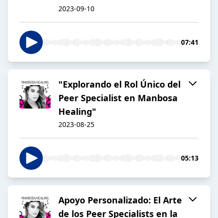
2023-09-10
07:41
"Explorando el Rol Único del
Peer Specialist en Manbosa
Healing"
2023-08-25
05:13
Apoyo Personalizado: El Arte
de los Peer Specialists en la