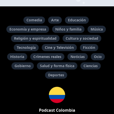
Comedia
Arte
Educación
Economía y empresa
Niños y familia
Música
Religión y espiritualidad
Cultura y sociedad
Tecnología
Cine y Televisión
Ficción
Historia
Crímenes reales
Noticias
Ocio
Gobierno
Salud y forma física
Ciencias
Deportes
Podcast Colombia