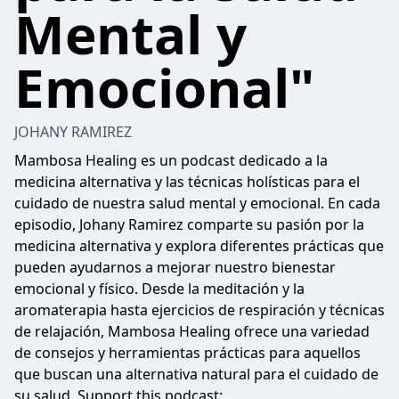
Mental y
Emocional"
JOHANY RAMIREZ
Mambosa Healing es un podcast dedicado a la
medicina alternativa y las técnicas holísticas para el
cuidado de nuestra salud mental y emocional. En cada
episodio, Johany Ramirez comparte su pasión por la
medicina alternativa y explora diferentes prácticas que
pueden ayudarnos a mejorar nuestro bienestar
emocional y físico. Desde la meditación y la
aromaterapia hasta ejercicios de respiración y técnicas
de relajación, Mambosa Healing ofrece una variedad
de consejos y herramientas prácticas para aquellos
que buscan una alternativa natural para el cuidado de
su salud. Support this podcast: