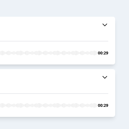
00:29
00:29