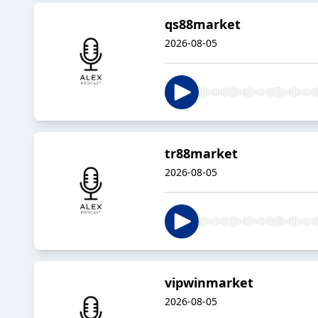
qs88market
2026-08-05
tr88market
2026-08-05
vipwinmarket
2026-08-05