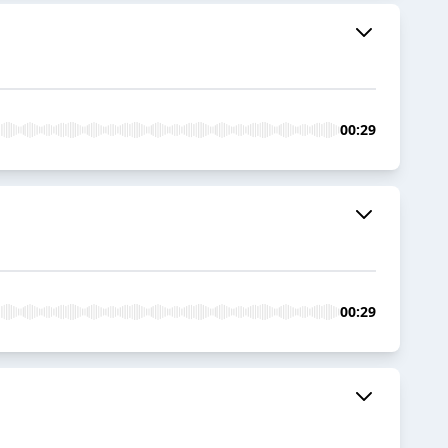
00:29
00:29