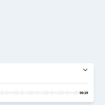
00:29