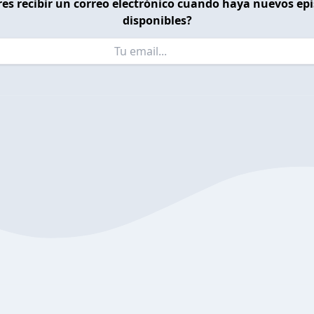
es recibir un correo electrónico cuando haya nuevos ep
disponibles?