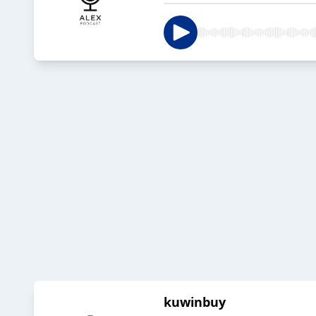
kuwinbuy