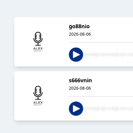
go88nio
2026-08-06
s666vnin
2026-08-06