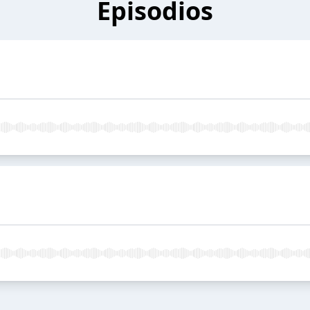
Episodios