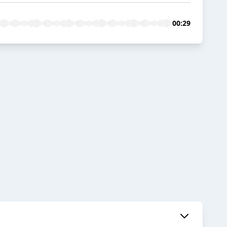
00:29