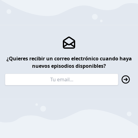
¿Quieres recibir un correo electrónico cuando haya
nuevos episodios disponibles?