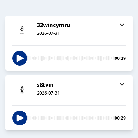
32wincymru
2026-07-31
00:29
s8tvin
2026-07-31
00:29