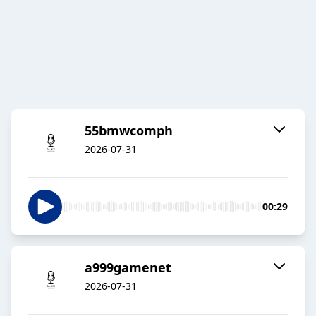
55bmwcomph
2026-07-31
00:29
a999gamenet
2026-07-31