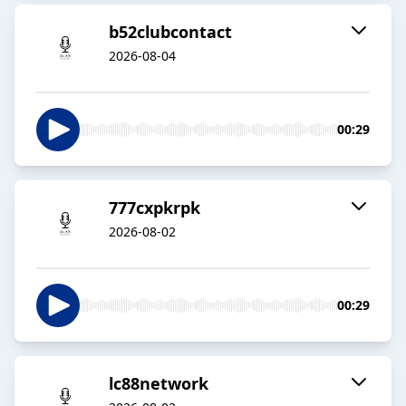
b52clubcontact
2026-08-04
00:29
777cxpkrpk
2026-08-02
00:29
lc88network