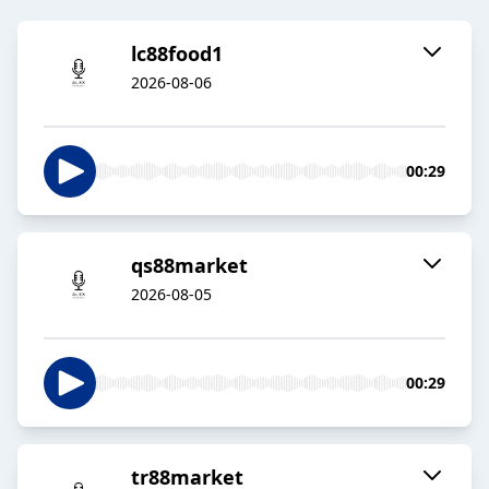
lc88food1
2026-08-06
00:29
qs88market
2026-08-05
00:29
tr88market