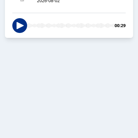
2026-08-02
00:29