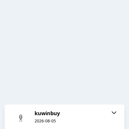
kuwinbuy
2026-08-05