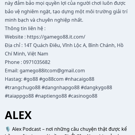
này đảm bảo mọi quyền lợi của người chơi luôn được
bảo vệ nghiêm ngặt, tạo dựng một môi trường giải trí
minh bạch và chuyên nghiệp nhất.
Thông tin liên hệ :
Website :
https://gamego88.it.com/
Địa chỉ : 14T Quách Điêu, Vĩnh Lộc A, Bình Chánh, Hồ
Chí Minh, Việt Nam
Phone : 0971035682
Email:
gamego88itcom@gmail.com
Hastag: #go88 #go88com #nhacaigo88
#trangchugo88 #dangnhapgo88 #dangkygo88
#taiappgo88 #naptiengo88 #casinogo88
ALEX
🎙️ Alex Podcast – nơi những câu chuyện thật được kể