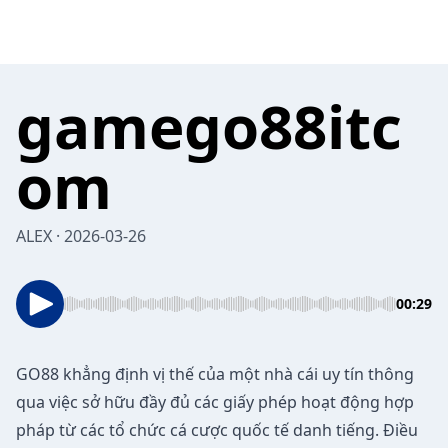
gamego88itc
om
ALEX · 2026-03-26
00:29
GO88 khẳng định vị thế của một nhà cái uy tín thông
qua việc sở hữu đầy đủ các giấy phép hoạt động hợp
pháp từ các tổ chức cá cược quốc tế danh tiếng. Điều