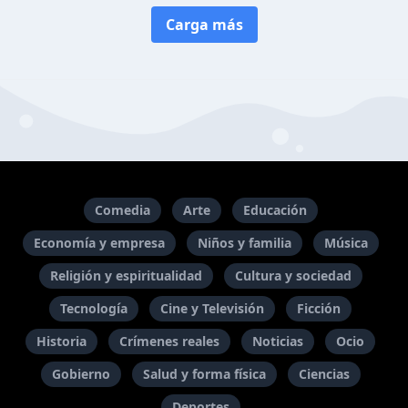
Carga más
Comedia
Arte
Educación
Economía y empresa
Niños y familia
Música
Religión y espiritualidad
Cultura y sociedad
Tecnología
Cine y Televisión
Ficción
Historia
Crímenes reales
Noticias
Ocio
Gobierno
Salud y forma física
Ciencias
Deportes