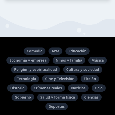
Comedia
Arte
Educación
Economía y empresa
Niños y familia
Música
Religión y espiritualidad
Cultura y sociedad
Tecnología
Cine y Televisión
Ficción
Historia
Crímenes reales
Noticias
Ocio
Gobierno
Salud y forma física
Ciencias
Deportes