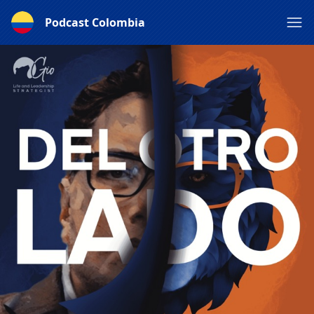
Podcast Colombia