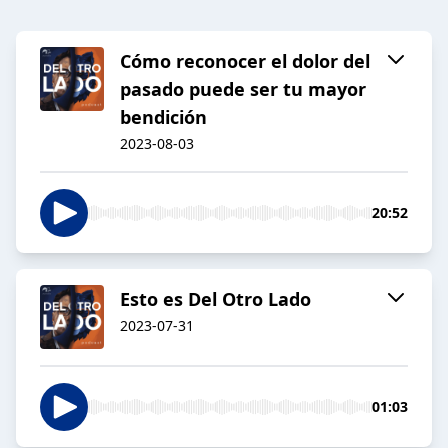
Cómo reconocer el dolor del
pasado puede ser tu mayor
bendición
2023-08-03
20:52
Esto es Del Otro Lado
2023-07-31
01:03