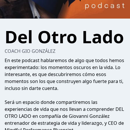
Del Otro Lado
COACH GIO GONZÁLEZ
En este podcast hablaremos de algo que todos hemos
experimentado: los momentos oscuros en la vida. Lo
interesante, es que descubriremos cómo esos
momentos son los que construyen algo fuerte para ti,
incluso sin darte cuenta.
Será un espacio donde compartiremos las
experiencias de vida que nos llevan a comprender DEL
OTRO LADO en compañía de Giovanni González
entrenador de estrategia de vida y liderazgo, y CEO de