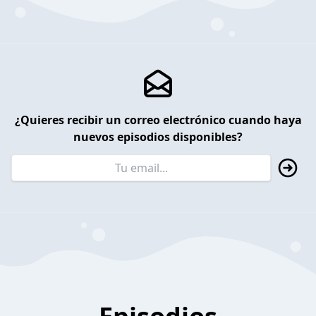
¿Quieres recibir un correo electrónico cuando haya
nuevos episodios disponibles?