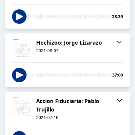
23:39
Hechizoo: Jorge Lizarazo
2021-08-07
37:00
Accion Fiduciaria: Pablo
Trujillo
2021-07-10