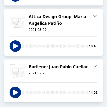
Attica Design Group: Maria
Angelica Patiño
2021-03-29
18:40
Barlleno: Juan Pablo Cuellar
2021-02-28
14:02