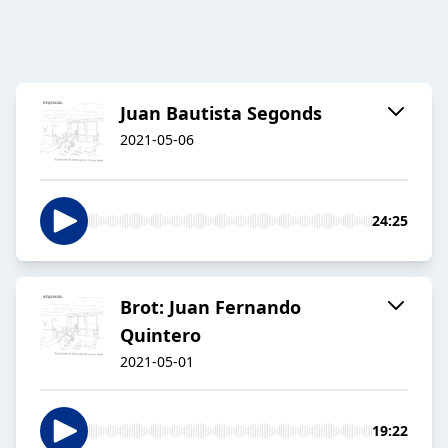
Juan Bautista Segonds
2021-05-06
24:25
Brot: Juan Fernando
Quintero
2021-05-01
19:22