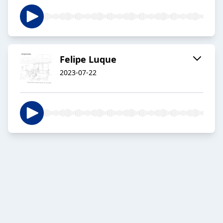
Felipe Luque
2023-07-22