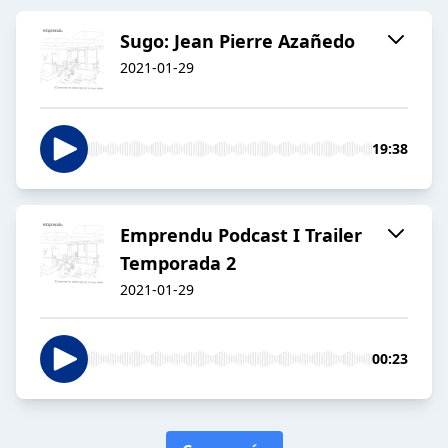
Sugo: Jean Pierre Azañedo
2021-01-29
19:38
Emprendu Podcast I Trailer
Temporada 2
2021-01-29
00:23