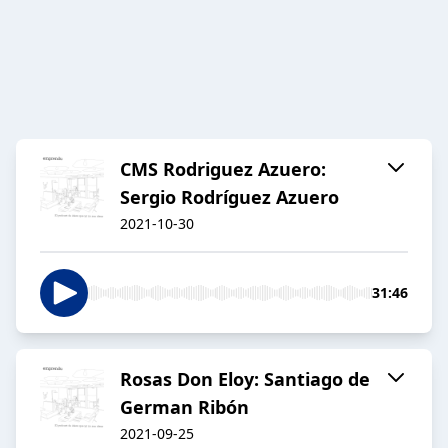
CMS Rodriguez Azuero:
Sergio Rodríguez Azuero
2021-10-30
31:46
Rosas Don Eloy: Santiago de
German Ribón
2021-09-25