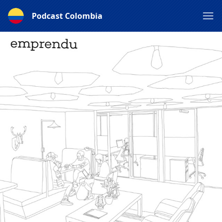
Podcast Colombia