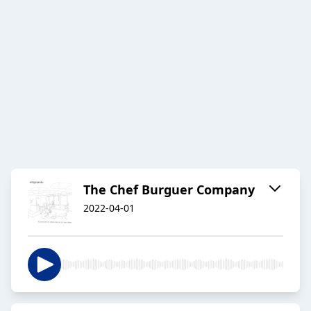
The Chef Burguer Company
2022-04-01