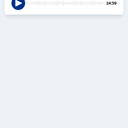
24:59