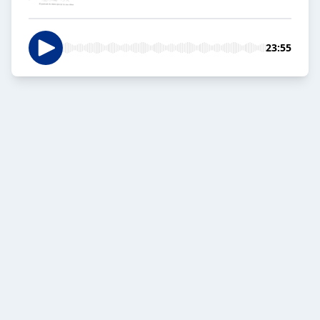
23:55