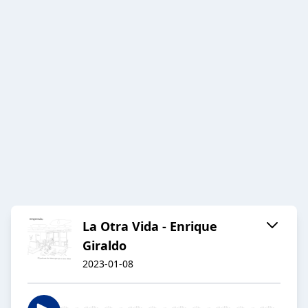
La Otra Vida - Enrique
Giraldo
2023-01-08