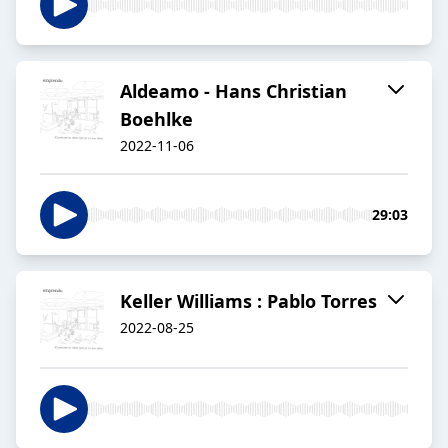
Aldeamo - Hans Christian
Boehlke
2022-11-06
29:03
Keller Williams : Pablo Torres
2022-08-25