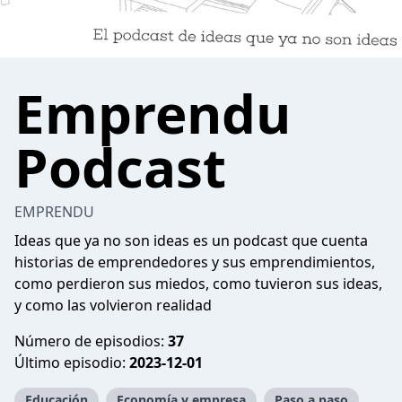
Emprendu
Podcast
EMPRENDU
Ideas que ya no son ideas es un podcast que cuenta
historias de emprendedores y sus emprendimientos,
como perdieron sus miedos, como tuvieron sus ideas,
y como las volvieron realidad
Número de episodios:
37
Último episodio:
2023-12-01
Educación
Economía y empresa
Paso a paso