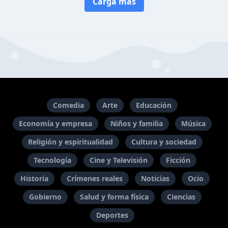
Carga más
Comedia
Arte
Educación
Economía y empresa
Niños y familia
Música
Religión y espiritualidad
Cultura y sociedad
Tecnología
Cine y Televisión
Ficción
Historia
Crímenes reales
Noticias
Ocio
Gobierno
Salud y forma física
Ciencias
Deportes