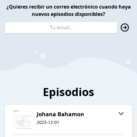
¿Quieres recibir un correo electrónico cuando haya
nuevos episodios disponibles?
Episodios
Johana Bahamon
2023-12-01