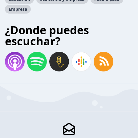
Empresa
¿Donde puedes
escuchar?