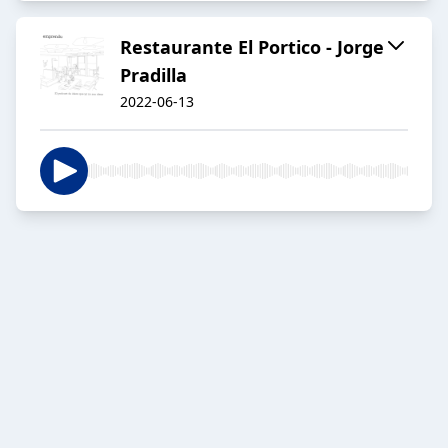
Restaurante El Portico - Jorge
Pradilla
2022-06-13