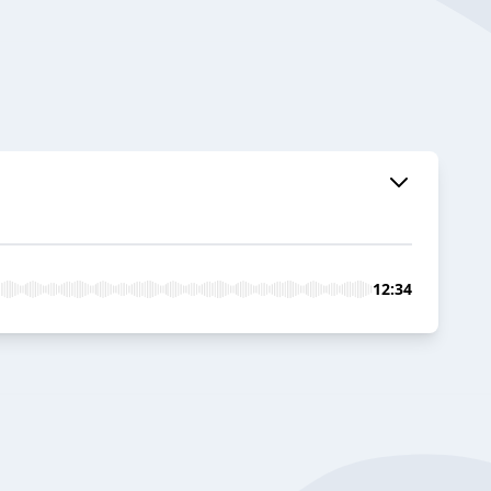
12:34