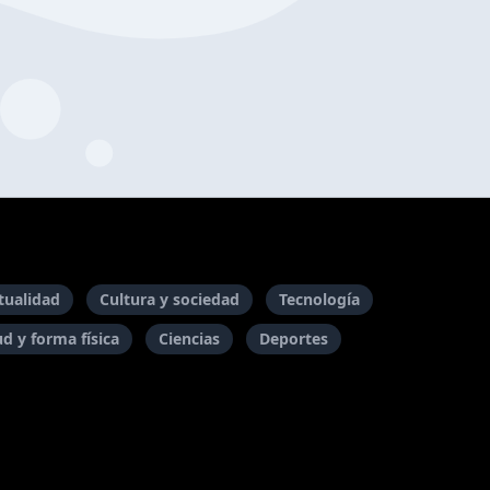
itualidad
Cultura y sociedad
Tecnología
ud y forma física
Ciencias
Deportes