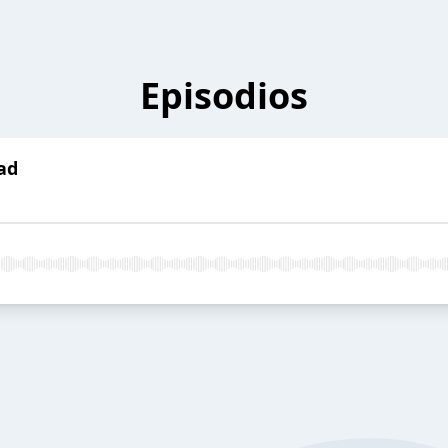
Episodios
ad