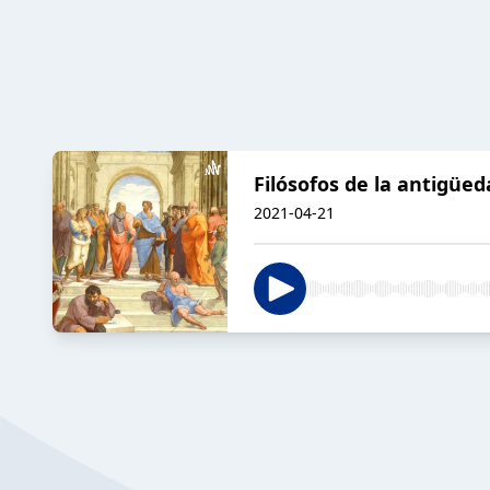
Filósofos de la antigüed
2021-04-21