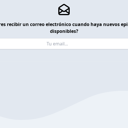
es recibir un correo electrónico cuando haya nuevos ep
disponibles?