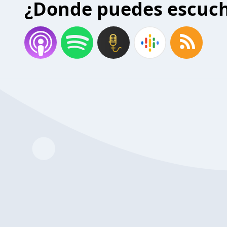
¿Donde puedes escuc