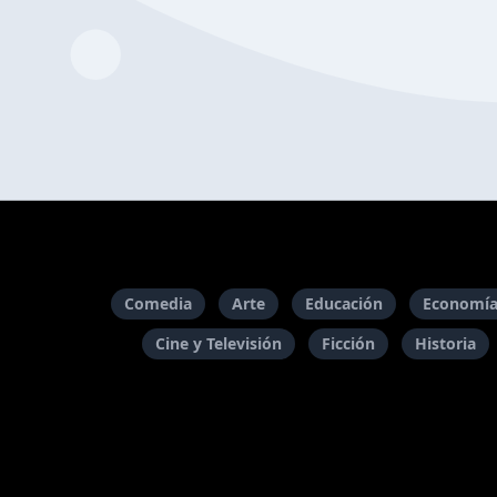
Comedia
Arte
Educación
Economía
Cine y Televisión
Ficción
Historia