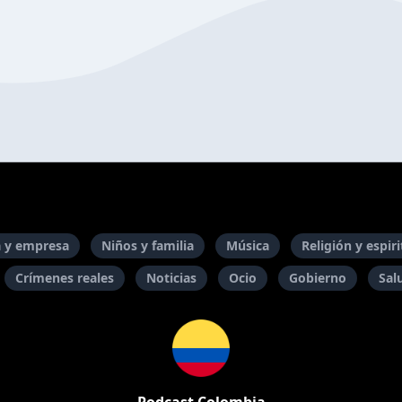
 y empresa
Niños y familia
Música
Religión y espir
Crímenes reales
Noticias
Ocio
Gobierno
Sal