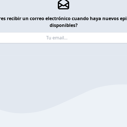
es recibir un correo electrónico cuando haya nuevos ep
disponibles?