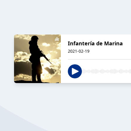
Infantería de Marina
2021-02-19