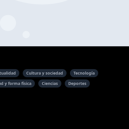
itualidad
Cultura y sociedad
Tecnología
ud y forma física
Ciencias
Deportes