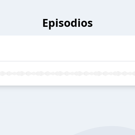
Episodios