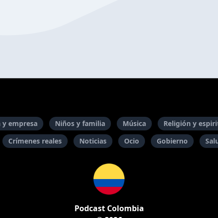
 y empresa
Niños y familia
Música
Religión y espir
Crímenes reales
Noticias
Ocio
Gobierno
Sal
Podcast Colombia