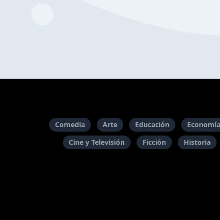
Comedia
Arte
Educación
Economía
Cine y Televisión
Ficción
Historia