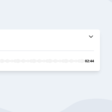
02:44