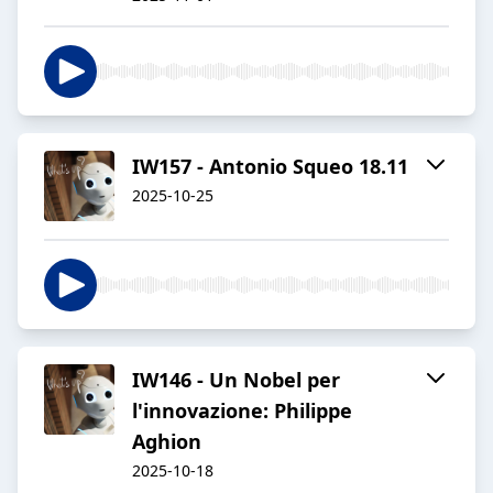
IW157 - Antonio Squeo 18.11
2025-10-25
IW146 - Un Nobel per
l'innovazione: Philippe
Aghion
2025-10-18