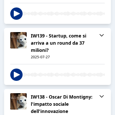
IW139 - Startup, come si
arriva a un round da 37
milioni?
2025-07-27
IW138 - Oscar Di Montigny:
l'impatto sociale
dell'innovazione