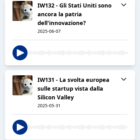
IW132 - Gli Stati Uniti sono
ancora la patria
dell'innovazione?
2025-06-07
IW131 - La svolta europea
sulle startup vista dalla
Silicon Valley
2025-05-31