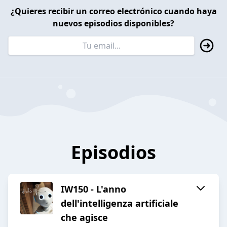
¿Quieres recibir un correo electrónico cuando haya
nuevos episodios disponibles?
Episodios
IW150 - L'anno
dell'intelligenza artificiale
che agisce