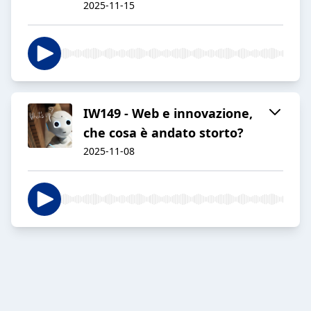
2025-11-15
IW149 - Web e innovazione,
che cosa è andato storto?
2025-11-08