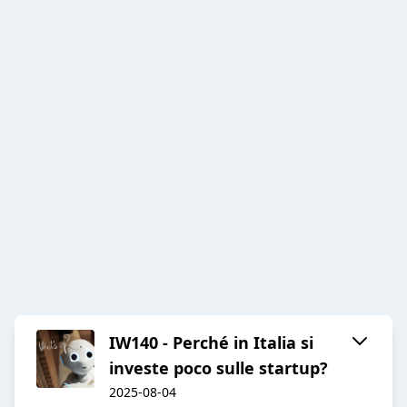
IW140 - Perché in Italia si
investe poco sulle startup?
2025-08-04