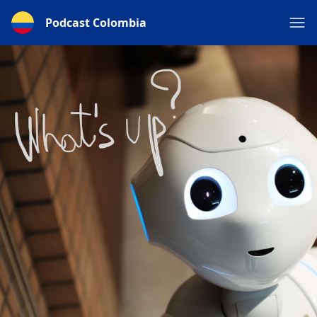
Podcast Colombia