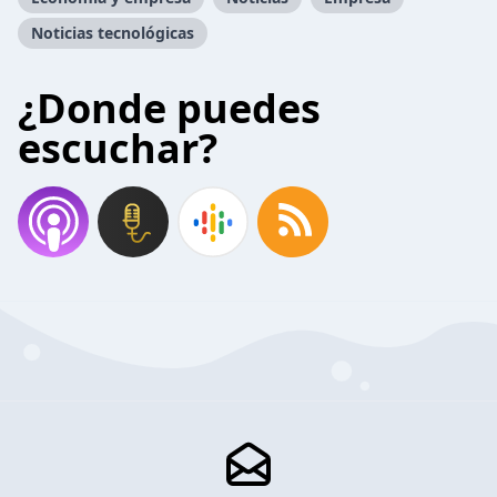
Noticias tecnológicas
¿Donde puedes
escuchar?