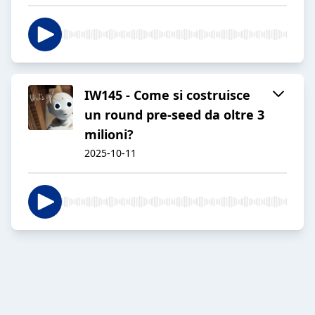
IW145 - Come si costruisce
un round pre-seed da oltre 3
milioni?
2025-10-11