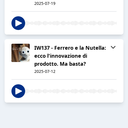
2025-07-19
IW137 - Ferrero e la Nutella:
ecco l'innovazione di
prodotto. Ma basta?
2025-07-12