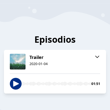
Episodios
Trailer
2020-01-04
01:51