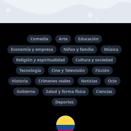
Comedia
Arte
Educación
Economía y empresa
Niños y familia
Música
Religión y espiritualidad
Cultura y sociedad
Tecnología
Cine y Televisión
Ficción
Historia
Crímenes reales
Noticias
Ocio
Gobierno
Salud y forma física
Ciencias
Deportes