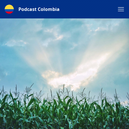
Podcast Colombia