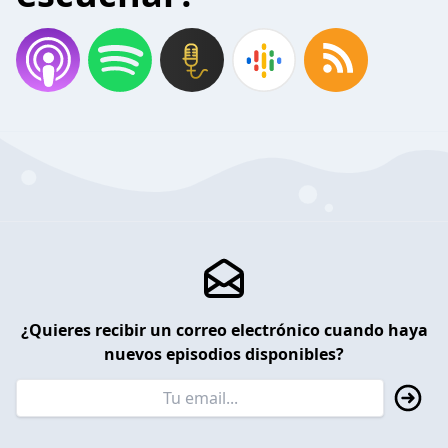
¿Quieres recibir un correo electrónico cuando haya
nuevos episodios disponibles?